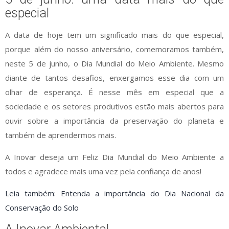
especial
A data de hoje tem um significado mais do que especial,
porque além do nosso aniversário, comemoramos também,
neste 5 de junho, o Dia Mundial do Meio Ambiente. Mesmo
diante de tantos desafios, enxergamos esse dia com um
olhar de esperança. É nesse mês em especial que a
sociedade e os setores produtivos estão mais abertos para
ouvir sobre a importância da preservação do planeta e
também de aprendermos mais.
A Inovar deseja um Feliz Dia Mundial do Meio Ambiente a
todos e agradece mais uma vez pela confiança de anos!
Leia também: Entenda a importância do Dia Nacional da
Conservação do Solo