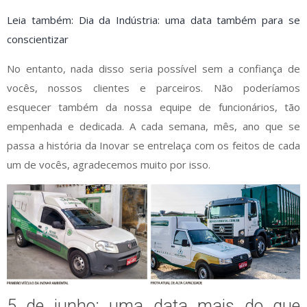
Leia também: Dia da Indústria: uma data também para se
conscientizar
No entanto, nada disso seria possível sem a confiança de
vocês, nossos clientes e parceiros. Não poderíamos
esquecer também da nossa equipe de funcionários, tão
empenhada e dedicada. A cada semana, mês, ano que se
passa a história da Inovar se entrelaça com os feitos de cada
um de vocês, agradecemos muito por isso.
5 de junho: uma data mais do que