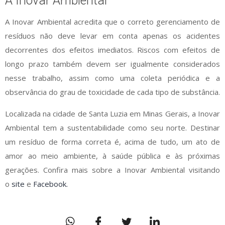
A Inovar Ambiental
A Inovar Ambiental acredita que o correto gerenciamento de
resíduos não deve levar em conta apenas os acidentes
decorrentes dos efeitos imediatos. Riscos com efeitos de
longo prazo também devem ser igualmente considerados
nesse trabalho, assim como uma coleta periódica e a
observância do grau de toxicidade de cada tipo de substância.
Localizada na cidade de Santa Luzia em Minas Gerais, a Inovar
Ambiental tem a sustentabilidade como seu norte. Destinar
um resíduo de forma correta é, acima de tudo, um ato de
amor ao meio ambiente, à saúde pública e às próximas
gerações. Confira mais sobre a Inovar Ambiental visitando
o
site
e
Facebook.