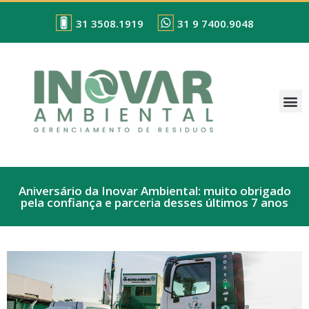
31 3508.1919
31 9 7400.9048
Aniversário da Inovar Ambiental: muito obrigado
pela confiança e parceria desses últimos 7 anos