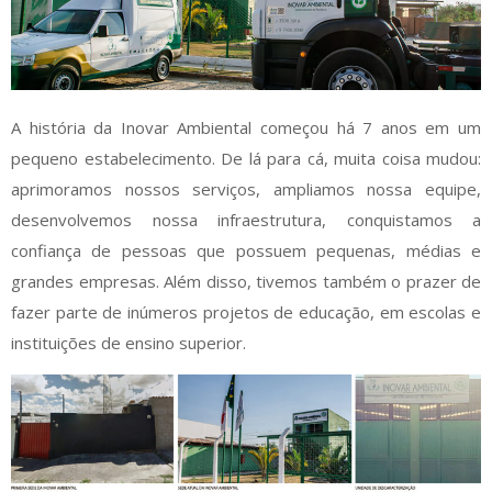
A história da Inovar Ambiental começou há 7 anos em um
pequeno estabelecimento. De lá para cá, muita coisa mudou:
aprimoramos nossos serviços, ampliamos nossa equipe,
desenvolvemos nossa infraestrutura, conquistamos a
confiança de pessoas que possuem pequenas, médias e
grandes empresas. Além disso, tivemos também o prazer de
fazer parte de inúmeros projetos de educação, em escolas e
instituições de ensino superior.