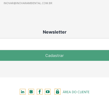
INOVAR@INOVARAMBIENTAL.COM.BR
Newsletter
Cadastrar