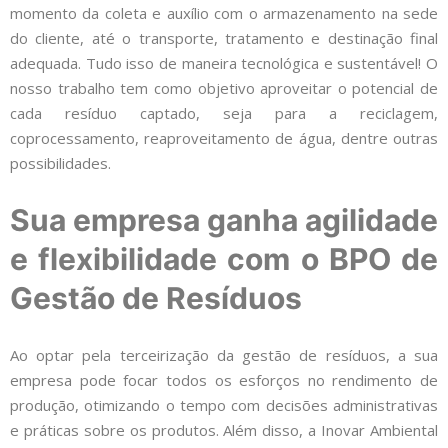
momento da coleta e auxílio com o armazenamento na sede
do cliente, até o transporte, tratamento e destinação final
adequada. Tudo isso de maneira tecnológica e sustentável! O
nosso trabalho tem como objetivo aproveitar o potencial de
cada resíduo captado, seja para a reciclagem,
coprocessamento, reaproveitamento de água, dentre outras
possibilidades.
Sua empresa ganha agilidade
e flexibilidade com o BPO de
Gestão de Resíduos
Ao optar pela terceirização da gestão de resíduos, a sua
empresa pode focar todos os esforços no rendimento de
produção, otimizando o tempo com decisões administrativas
e práticas sobre os produtos. Além disso, a Inovar Ambiental