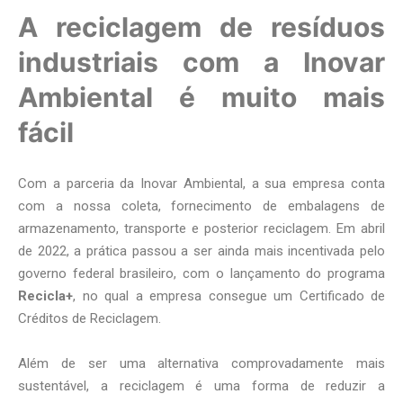
A reciclagem de resíduos
industriais com a Inovar
Ambiental é muito mais
fácil
Com a parceria da Inovar Ambiental, a sua empresa conta
com a nossa coleta, fornecimento de embalagens de
armazenamento, transporte e posterior reciclagem. Em abril
de 2022, a prática passou a ser ainda mais incentivada pelo
governo federal brasileiro, com o lançamento do programa
Recicla+
, no qual a empresa consegue um Certificado de
Créditos de Reciclagem.
Além de ser uma alternativa comprovadamente mais
sustentável, a reciclagem é uma forma de reduzir a