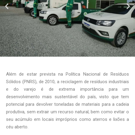
Além de estar prevista na Política Nacional de Resíduos
Sólidos (PNRS), de 2010, a reciclagem de resíduos industriais
e do varejo é de extrema importância para um
desenvolvimento mais sustentável do país, visto que tem
potencial para devolver toneladas de materiais para a cadeia
produtiva, sem extrair um recurso natural, bem como evitar o
seu acúmulo em locais impróprios como aterros e lixões a
céu aberto.