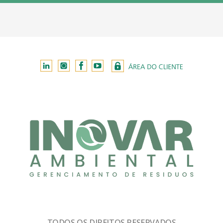
TODOS OS DIREITOS RESERVADOS