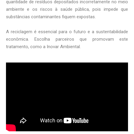
quantidade de resíduos depositados incorretamente no meio
ambiente e os riscos à saúde pública, pois impede que
substâncias contaminantes fiquem expostas.
A reciclagem é essencial para o futuro e a sustentabilidade
econômica. Escolha parceiros que promovam este
tratamento, como a Inovar Ambiental.