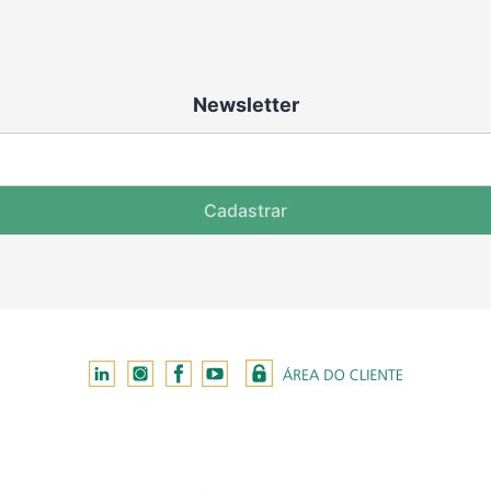
Newsletter
Cadastrar