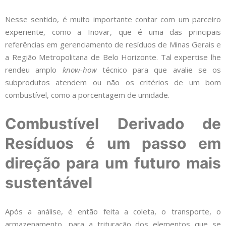
Nesse sentido, é muito importante contar com um parceiro
experiente, como a Inovar, que é uma das principais
referências em gerenciamento de resíduos de Minas Gerais e
a Região Metropolitana de Belo Horizonte. Tal expertise lhe
rendeu amplo
know-how
técnico para que avalie se os
subprodutos atendem ou não os critérios de um bom
combustível, como a porcentagem de umidade.
Combustível Derivado de
Resíduos é um passo em
direção para um futuro mais
sustentável
Após a análise, é então feita a coleta, o transporte, o
armazenamento, para a trituração dos elementos que se