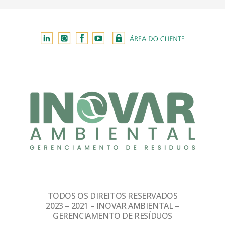
TODOS OS DIREITOS RESERVADOS
2023 – 2021 – INOVAR AMBIENTAL –
GERENCIAMENTO DE RESÍDUOS