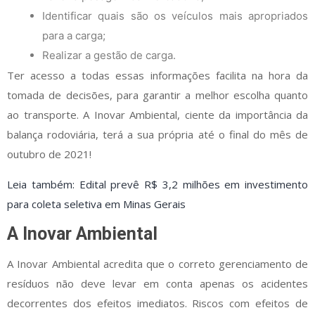
Identificar quais são os veículos mais apropriados
para a carga;
Realizar a gestão de carga.
Ter acesso a todas essas informações facilita na hora da
tomada de decisões, para garantir a melhor escolha quanto
ao transporte. A Inovar Ambiental, ciente da importância da
balança rodoviária, terá a sua própria até o final do mês de
outubro de 2021!
Leia também:
Edital prevê R$ 3,2 milhões em investimento
para coleta seletiva em Minas Gerais
A Inovar Ambiental
A Inovar Ambiental acredita que o correto gerenciamento de
resíduos não deve levar em conta apenas os acidentes
decorrentes dos efeitos imediatos. Riscos com efeitos de