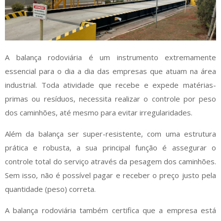
A balança rodoviária é um instrumento extremamente
essencial para o dia a dia das empresas que atuam na área
industrial. Toda atividade que recebe e expede matérias-
primas ou resíduos, necessita realizar o controle por peso
dos caminhões, até mesmo para evitar irregularidades.
Além da balança ser super-resistente, com uma estrutura
prática e robusta, a sua principal função é assegurar o
controle total do serviço através da pesagem dos caminhões.
Sem isso, não é possível pagar e receber o preço justo pela
quantidade (peso) correta.
A balança rodoviária também certifica que a empresa está