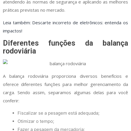
atendendo às normas de segurança e aplicando as melhores
práticas previstas no mercado.
Leia também:
Descarte incorreto de eletrônicos: entenda os
impactos!
Diferentes funções da balança
rodoviária
A balança rodoviária proporciona diversos benefícios e
oferece diferentes funções para melhor gerenciamento da
carga. Sendo assim, separamos algumas delas para você
conferir:
Fiscalizar se a pesagem está adequada;
Otimizar o tempo;
Fazer a pesagem da mercadoria;