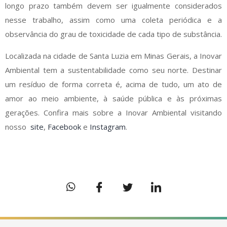
longo prazo também devem ser igualmente considerados
nesse trabalho, assim como uma coleta periódica e a
observância do grau de toxicidade de cada tipo de substância.
Localizada na cidade de Santa Luzia em Minas Gerais, a Inovar
Ambiental tem a sustentabilidade como seu norte. Destinar
um resíduo de forma correta é, acima de tudo, um ato de
amor ao meio ambiente, à saúde pública e às próximas
gerações. Confira mais sobre a Inovar Ambiental visitando
nosso
site
,
Facebook
e
Instagram
.