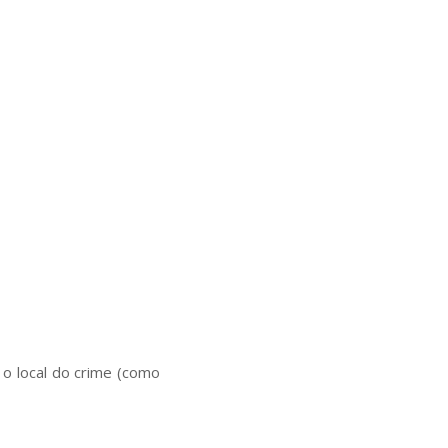
o local do crime (como