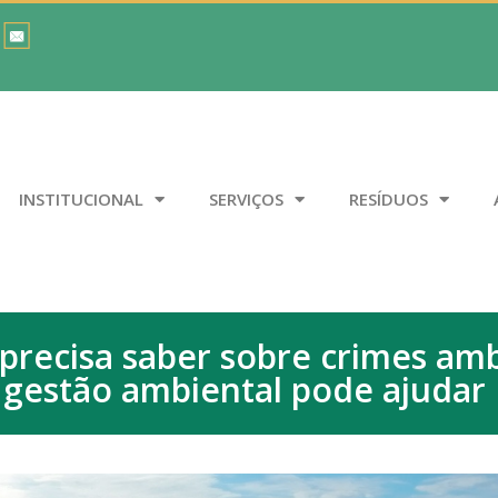
INSTITUCIONAL
SERVIÇOS
RESÍDUOS
precisa saber sobre crimes amb
gestão ambiental pode ajudar