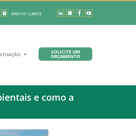
ÁREA DO CLIENTE
SOLICITE UM
ATUAÇÃO
ORÇAMENTO
ientais e como a