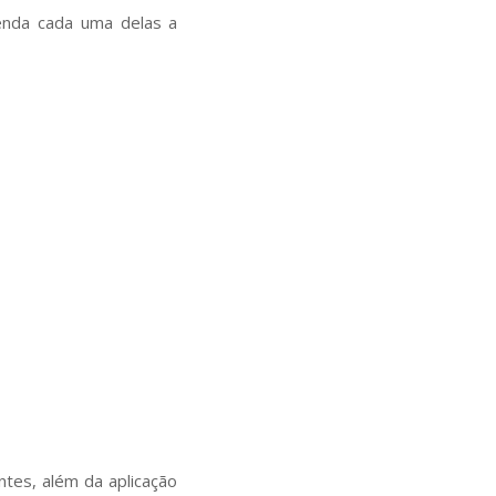
ntenda cada uma delas a
tes, além da aplicação