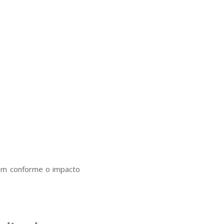
iam conforme o impacto