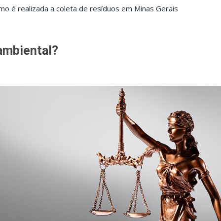
mo é realizada a coleta de resíduos em Minas Gerais
ambiental?