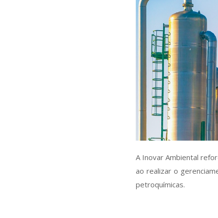
A Inovar Ambiental refo
ao realizar o gerenciam
petroquímicas.