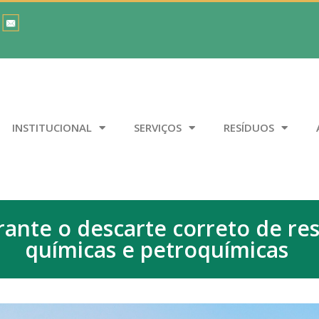
INSTITUCIONAL
SERVIÇOS
RESÍDUOS
ante o descarte correto de res
químicas e petroquímicas