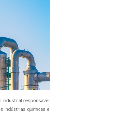
 industrial responsável
s indústrias químicas e