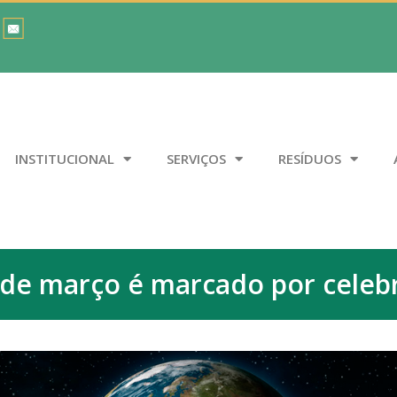
INSTITUCIONAL
SERVIÇOS
RESÍDUOS
 de março é marcado por celeb