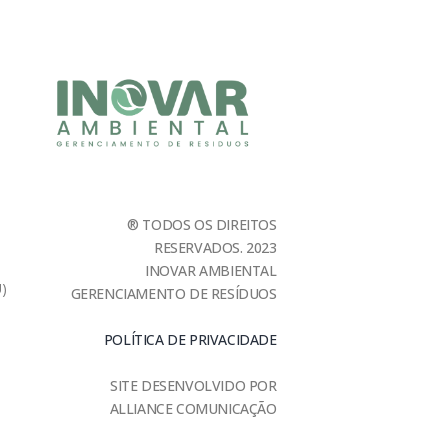
® TODOS OS DIREITOS
RESERVADOS. 2023
INOVAR AMBIENTAL
U)
GERENCIAMENTO DE RESÍDUOS
POLÍTICA DE PRIVACIDADE
SITE DESENVOLVIDO POR
ALLIANCE COMUNICAÇÃO