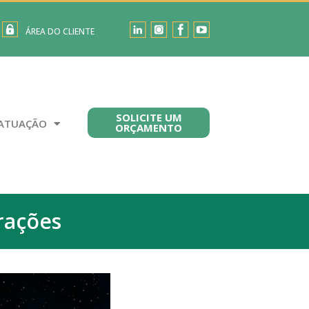
ÁREA DO CLIENTE
SOLICITE UM
ATUAÇÃO
ORÇAMENTO
rações