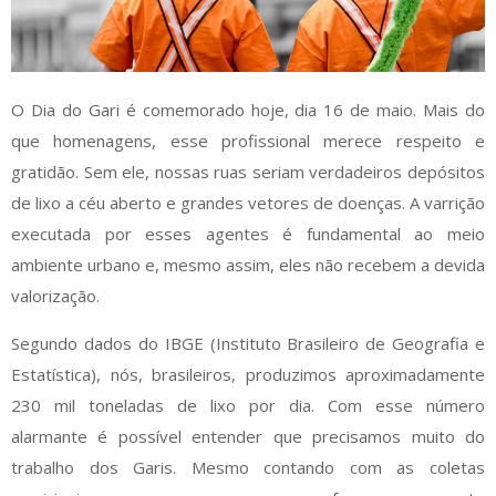
O Dia do Gari é comemorado hoje, dia 16 de maio. Mais do
que homenagens, esse profissional merece respeito e
gratidão. Sem ele, nossas ruas seriam verdadeiros depósitos
de lixo a céu aberto e grandes vetores de doenças. A varrição
executada por esses agentes é fundamental ao meio
ambiente urbano e, mesmo assim, eles não recebem a devida
valorização.
Segundo dados do IBGE (Instituto Brasileiro de Geografia e
Estatística), nós, brasileiros, produzimos aproximadamente
230 mil toneladas de lixo por dia. Com esse número
alarmante é possível entender que precisamos muito do
trabalho dos Garis. Mesmo contando com as coletas