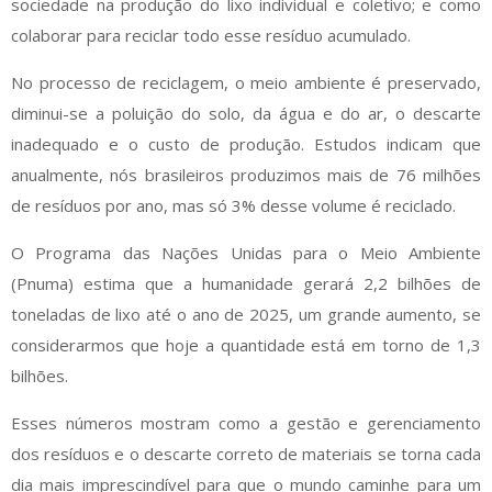
sociedade na produção do lixo individual e coletivo; e como
colaborar para reciclar todo esse resíduo acumulado.
No processo de reciclagem, o meio ambiente é preservado,
diminui-se a poluição do solo, da água e do ar, o descarte
inadequado e o custo de produção. Estudos indicam que
anualmente, nós brasileiros produzimos mais de 76 milhões
de resíduos por ano, mas só 3% desse volume é reciclado.
O Programa das Nações Unidas para o Meio Ambiente
(Pnuma) estima que a humanidade gerará 2,2 bilhões de
toneladas de lixo até o ano de 2025, um grande aumento, se
considerarmos que hoje a quantidade está em torno de 1,3
bilhões.
Esses números mostram como a gestão e gerenciamento
dos resíduos e o descarte correto de materiais se torna cada
dia mais imprescindível para que o mundo caminhe para um