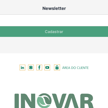
Newsletter
Cadastrar