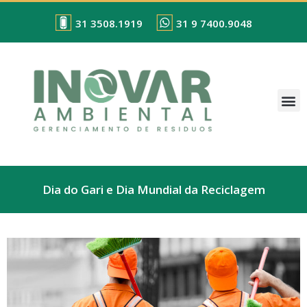
31 3508.1919
31 9 7400.9048
Dia do Gari e Dia Mundial da Reciclagem