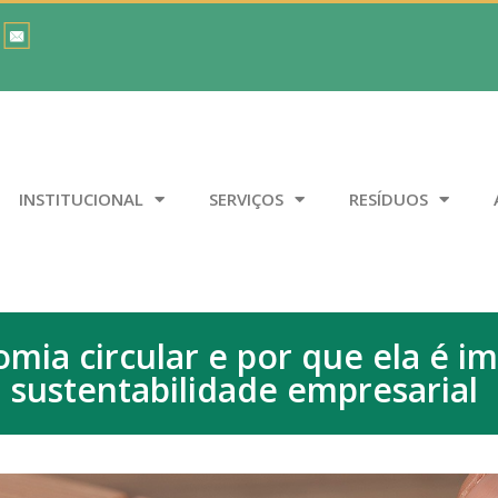
INSTITUCIONAL
SERVIÇOS
RESÍDUOS
mia circular e por que ela é i
sustentabilidade empresarial