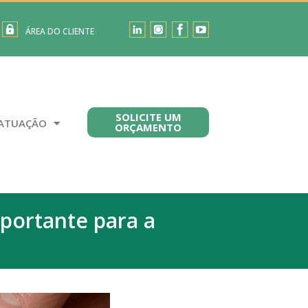
ÁREA DO CLIENTE
SOLICITE UM
ATUAÇÃO
ORÇAMENTO
mportante para a