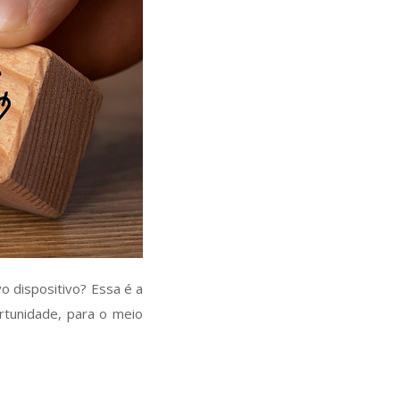
o dispositivo? Essa é a
rtunidade, para o meio