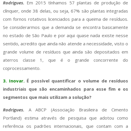
Rodrigues.
Em 2015 tínhamos 57 plantas de produção de
clínquer, onde 38 delas, ou seja, 67% são plantas integradas
com fornos rotativos licenciados para a queima de resíduos.
Se considerarmos que a demanda se encontra basicamente
no estado de São Paulo e por aqui quase nada existe nesse
sentido, acredito que ainda não atende a necessidade, visto o
grande volume de resíduos que ainda são depositados em
aterros classe 1, que é o grande concorrente do
coprocessamento.
3. Inovar.
É possível quantificar o volume de resíduos
industriais que são encaminhados para esse fim e os
segmentos que mais utilizam a solução?
Rodrigues.
A ABCP (Associação Brasileira de Cimento
Portland) estima através de pesquisa que adotou como
referência os padrões internacionais, que contam com a