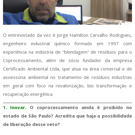
O entrevistado da vez é Jorge Hamilton Carvalho Rodrigues,
engenheiro industrial químico formado em 1997 com
experiência na indústria de “blendagem” de resíduos para o
Coprocessamento, além de sócio fundador da empresa
Certificado Ambiental Ltda, que atua na área comercial e de
assessoria ambiental no tratamento de resíduos industrias
em geral com foco na revalorização, bio transformação e
recuperação energética.
1. Inovar.
O coprocessamento ainda é proibido no
estado de São Paulo? Acredita que haja a possibilidade
de liberação desse veto?