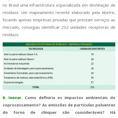
no Brasil uma infraestrutura especializada em destinação de
resíduos. Um mapeamento recente elaborado pela Abetre,
focando apenas empresas privadas que prestam serviços ao
mercado, conseguiu identificar 252 unidades receptoras de
resíduos.
8. Inovar.
Como definiria os impactos ambientais do
coprocessamento? As emissões de partículas poluentes
do forno de clínquer são consideráveis? Há