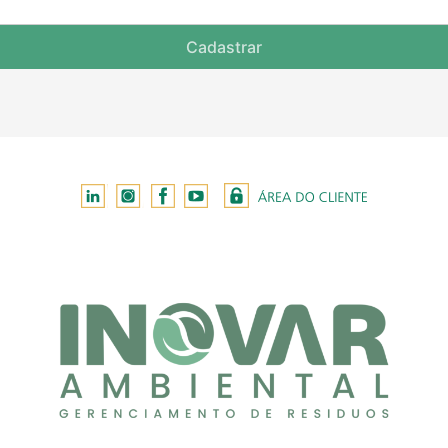
Cadastrar