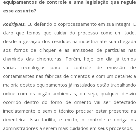
equipamentos de controle e uma legislação que regule
esse assunto?
Rodrigues.
Eu defendo o coprocessamento em sua integra. É
claro que temos que cuidar do processo como um todo,
desde a geração dos resíduos na indústria até sua chegada
aos fornos de clínquer e as emissões de partículas nas
chaminés das cimenteiras. Porém, hoje em dia já temos
várias tecnologias para o controle de emissão de
contaminantes nas fábricas de cimentos e com um detalhe: a
maioria destes equipamentos já instalados estão trabalhando
online com os órgão ambientais, ou seja, qualquer desvio
ocorrido dentro do forno de cimento vai ser detectado
imediatamente e sem o técnico precisar estar presente na
cimenteira. Isso facilita, e muito, o controle e obriga os
administradores a serem mais cuidados em seus processos.