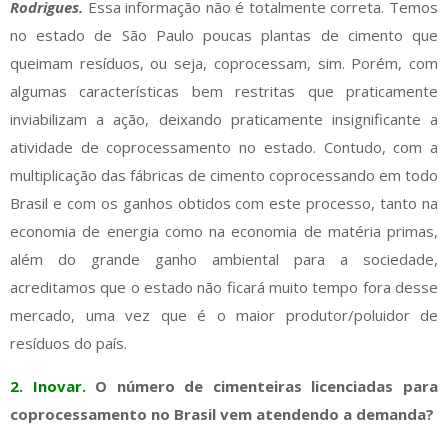
Rodrigues.
Essa informação não é totalmente correta. Temos
no estado de São Paulo poucas plantas de cimento que
queimam resíduos, ou seja, coprocessam, sim. Porém, com
algumas características bem restritas que praticamente
inviabilizam a ação, deixando praticamente insignificante a
atividade de coprocessamento no estado. Contudo, com a
multiplicação das fábricas de cimento coprocessando em todo
Brasil e com os ganhos obtidos com este processo, tanto na
economia de energia como na economia de matéria primas,
além do grande ganho ambiental para a sociedade,
acreditamos que o estado não ficará muito tempo fora desse
mercado, uma vez que é o maior produtor/poluidor de
resíduos do país.
2. Inovar.
O número de cimenteiras licenciadas para
coprocessamento no Brasil vem atendendo a demanda?