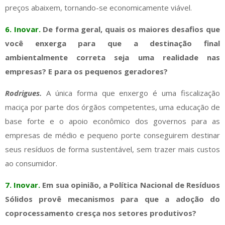
preços abaixem, tornando-se economicamente viável.
6. Inovar.
De forma geral, quais os maiores desafios que
você enxerga para que a destinação final
ambientalmente correta seja uma realidade nas
empresas? E para os pequenos geradores?
Rodrigues.
A única forma que enxergo é uma fiscalização
maciça por parte dos órgãos competentes, uma educação de
base forte e o apoio econômico dos governos para as
empresas de médio e pequeno porte conseguirem destinar
seus resíduos de forma sustentável, sem trazer mais custos
ao consumidor.
7. Inovar.
Em sua opinião, a Política Nacional de Resíduos
Sólidos provê mecanismos para que a adoção do
coprocessamento cresça nos setores produtivos?