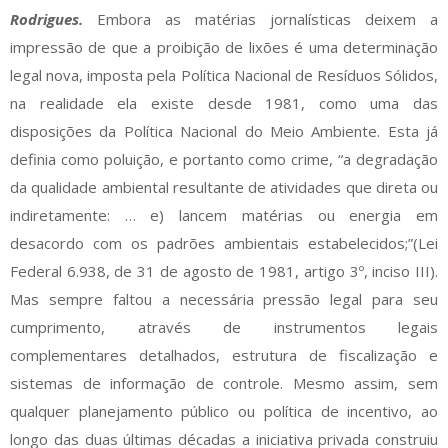
Rodrigues.
Embora as matérias jornalísticas deixem a
impressão de que a proibição de lixões é uma determinação
legal nova, imposta pela Política Nacional de Resíduos Sólidos,
na realidade ela existe desde 1981, como uma das
disposições da Política Nacional do Meio Ambiente. Esta já
definia como poluição, e portanto como crime, “a degradação
da qualidade ambiental resultante de atividades que direta ou
indiretamente: … e) lancem matérias ou energia em
desacordo com os padrões ambientais estabelecidos;”(Lei
Federal 6.938, de 31 de agosto de 1981, artigo 3º, inciso III).
Mas sempre faltou a necessária pressão legal para seu
cumprimento, através de instrumentos legais
complementares detalhados, estrutura de fiscalização e
sistemas de informação de controle. Mesmo assim, sem
qualquer planejamento público ou política de incentivo, ao
longo das duas últimas décadas a iniciativa privada construiu