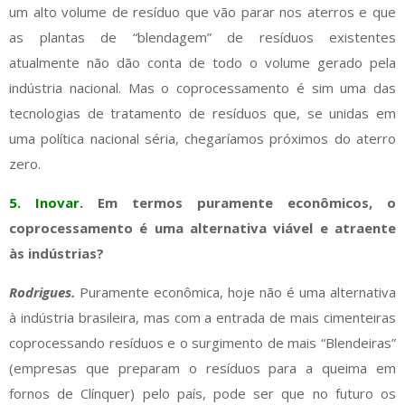
um alto volume de resíduo que vão parar nos aterros e que
as plantas de “blendagem” de resíduos existentes
atualmente não dão conta de todo o volume gerado pela
indústria nacional. Mas o coprocessamento é sim uma das
tecnologias de tratamento de resíduos que, se unidas em
uma política nacional séria, chegaríamos próximos do aterro
zero.
5. Inovar.
Em termos puramente econômicos, o
coprocessamento é uma alternativa viável e atraente
às indústrias?
Rodrigues.
Puramente econômica, hoje não é uma alternativa
à indústria brasileira, mas com a entrada de mais cimenteiras
coprocessando resíduos e o surgimento de mais “Blendeiras”
(empresas que preparam o resíduos para a queima em
fornos de Clínquer) pelo país, pode ser que no futuro os