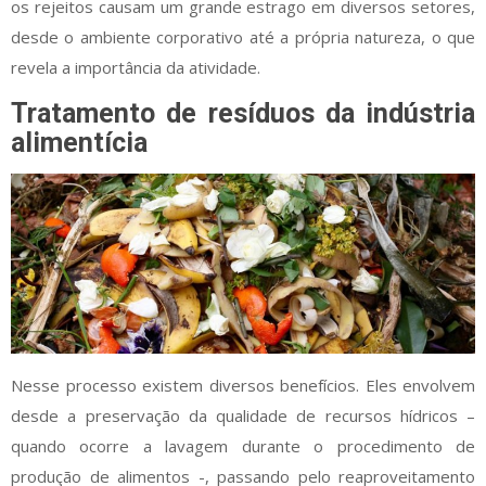
os rejeitos causam um grande estrago em diversos setores,
desde o ambiente corporativo até a própria natureza, o que
revela a importância da atividade.
Tratamento de resíduos da indústria
alimentícia
Nesse processo existem diversos benefícios. Eles envolvem
desde a preservação da qualidade de recursos hídricos –
quando ocorre a lavagem durante o procedimento de
produção de alimentos -, passando pelo reaproveitamento