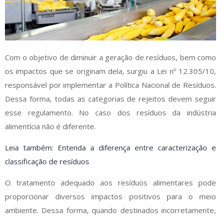
Com o objetivo de diminuir a geração de resíduos, bem como
os impactos que se originam dela, surgiu a Lei nº 12.305/10,
responsável por implementar a Política Nacional de Resíduos.
Dessa forma, todas as categorias de rejeitos devem seguir
esse regulamento. No caso dos resíduos da indústria
alimentícia não é diferente.
Leia também: Entenda a diferença entre caracterização e
classificação de resíduos
O tratamento adequado aos resíduos alimentares pode
proporcionar diversos impactos positivos para o meio
ambiente. Dessa forma, quando destinados incorretamente,