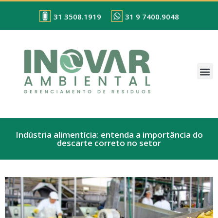
31 3508.1919
31 9 7400.9048
Indústria alimentícia: entenda a importância do
descarte correto no setor