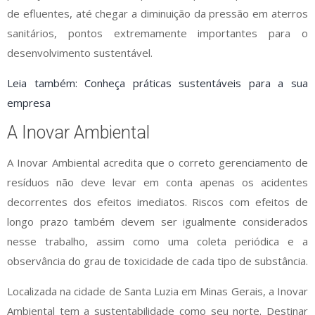
de efluentes, até chegar a diminuição da pressão em aterros
sanitários, pontos extremamente importantes para o
desenvolvimento sustentável.
Leia também: Conheça práticas sustentáveis para a sua
empresa
A Inovar Ambiental
A Inovar Ambiental acredita que o correto gerenciamento de
resíduos não deve levar em conta apenas os acidentes
decorrentes dos efeitos imediatos. Riscos com efeitos de
longo prazo também devem ser igualmente considerados
nesse trabalho, assim como uma coleta periódica e a
observância do grau de toxicidade de cada tipo de substância.
Localizada na cidade de Santa Luzia em Minas Gerais, a Inovar
Ambiental tem a sustentabilidade como seu norte. Destinar