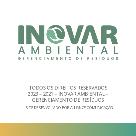
TODOS OS DIREITOS RESERVADOS
2023 – 2021 – INOVAR AMBIENTAL –
GERENCIAMENTO DE RESÍDUOS
SITE DESENVOLVIDO POR ALLIANCE COMUNICAÇÃO