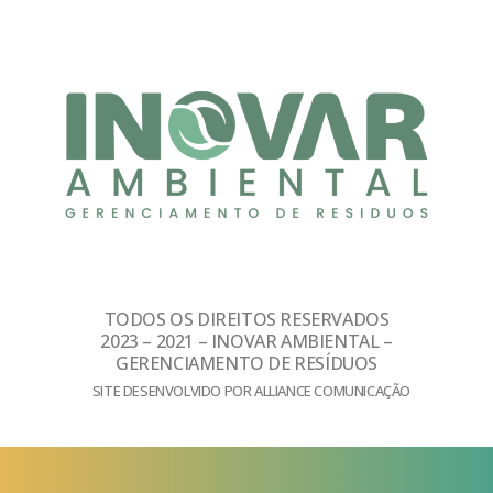
TODOS OS DIREITOS RESERVADOS
2023 – 2021 – INOVAR AMBIENTAL –
GERENCIAMENTO DE RESÍDUOS
SITE DESENVOLVIDO POR ALLIANCE COMUNICAÇÃO