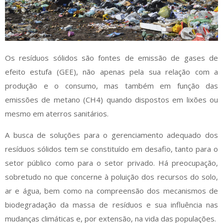
Os resíduos sólidos são fontes de emissão de gases de
efeito estufa (GEE), não apenas pela sua relação com a
produção e o consumo, mas também em função das
emissões de metano (CH4) quando dispostos em lixões ou
mesmo em aterros sanitários.
A busca de soluções para o gerenciamento adequado dos
resíduos sólidos tem se constituído em desafio, tanto para o
setor público como para o setor privado. Há preocupação,
sobretudo no que concerne à poluição dos recursos do solo,
ar e água, bem como na compreensão dos mecanismos de
biodegradação da massa de resíduos e sua influência nas
mudanças climáticas e, por extensão, na vida das populações.