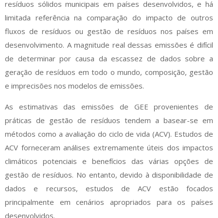
resíduos sólidos municipais em países desenvolvidos, e há
limitada referência na comparação do impacto de outros
fluxos de resíduos ou gestão de resíduos nos países em
desenvolvimento. A magnitude real dessas emissões é difícil
de determinar por causa da escassez de dados sobre a
geração de resíduos em todo o mundo, composição, gestão
e imprecisões nos modelos de emissões.
As estimativas das emissões de GEE provenientes de
práticas de gestão de resíduos tendem a basear-se em
métodos como a avaliação do ciclo de vida (ACV). Estudos de
ACV forneceram análises extremamente úteis dos impactos
climáticos potenciais e benefícios das várias opções de
gestão de resíduos. No entanto, devido à disponibilidade de
dados e recursos, estudos de ACV estão focados
principalmente em cenários apropriados para os países
desenvolvidos.