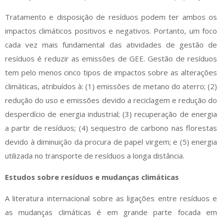
Tratamento e disposição de resíduos podem ter ambos os
impactos climáticos positivos e negativos. Portanto, um foco
cada vez mais fundamental das atividades de gestão de
resíduos é reduzir as emissões de GEE. Gestão de resíduos
tem pelo menos cinco tipos de impactos sobre as alterações
climáticas, atribuídos à: (1) emissões de metano do aterro; (2)
redução do uso e emissões devido a reciclagem e redução do
desperdício de energia industrial; (3) recuperação de energia
a partir de resíduos; (4) sequestro de carbono nas florestas
devido à diminuição da procura de papel virgem; e (5) energia
utilizada no transporte de resíduos a longa distância.
Estudos sobre resíduos e mudanças climáticas
A literatura internacional sobre as ligações entre resíduos e
as mudanças climáticas é em grande parte focada em