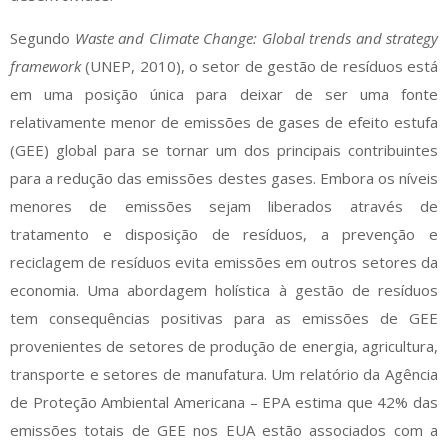
Segundo
Waste and Climate Change: Global trends and strategy
framework
(UNEP, 2010), o setor de gestão de resíduos está
em uma posição única para deixar de ser uma fonte
relativamente menor de emissões de gases de efeito estufa
(GEE) global para se tornar um dos principais contribuintes
para a redução das emissões destes gases. Embora os níveis
menores de emissões sejam liberados através de
tratamento e disposição de resíduos, a prevenção e
reciclagem de resíduos evita emissões em outros setores da
economia. Uma abordagem holística à gestão de resíduos
tem consequências positivas para as emissões de GEE
provenientes de setores de produção de energia, agricultura,
transporte e setores de manufatura. Um relatório da Agência
de Proteção Ambiental Americana – EPA estima que 42% das
emissões totais de GEE nos EUA estão associados com a