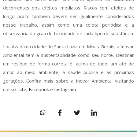
decorrentes dos efeitos imediatos. Riscos com efeitos de
longo prazo também devem ser igualmente considerados
nesse trabalho, assim como uma coleta periódica e a
observância do grau de toxicidade de cada tipo de substância.
Localizada na cidade de Santa Luzia em Minas Gerais, a Inovar
Ambiental tem a sustentabilidade como seu norte. Destinar
um resíduo de forma correta é, acima de tudo, um ato de
amor ao meio ambiente, à saúde pública e às próximas
gerações. Confira mais sobre a Inovar Ambiental visitando
nosso
site
,
Facebook
e
Instagram
.