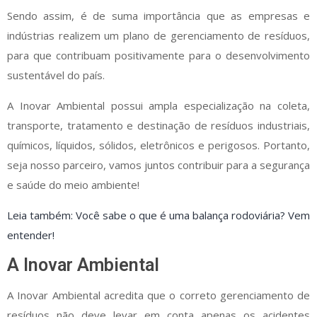
Sendo assim, é de suma importância que as empresas e
indústrias realizem um plano de gerenciamento de resíduos,
para que contribuam positivamente para o desenvolvimento
sustentável do país.
A Inovar Ambiental possui ampla especialização na coleta,
transporte, tratamento e destinação de resíduos industriais,
químicos, líquidos, sólidos, eletrônicos e perigosos. Portanto,
seja nosso parceiro, vamos juntos contribuir para a segurança
e saúde do meio ambiente!
Leia também:
Você sabe o que é uma balança rodoviária? Vem
entender!
A Inovar Ambiental
A Inovar Ambiental acredita que o correto gerenciamento de
resíduos não deve levar em conta apenas os acidentes