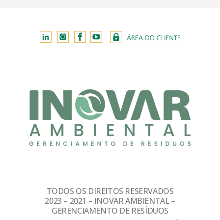
TODOS OS DIREITOS RESERVADOS
2023 – 2021 – INOVAR AMBIENTAL –
GERENCIAMENTO DE RESÍDUOS