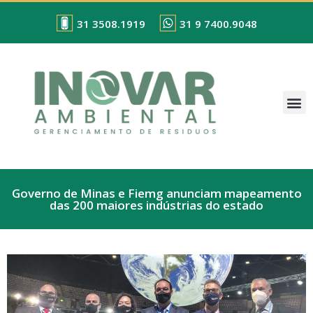
31 3508.1919
31 9 7400.9048
Governo de Minas e Fiemg anunciam mapeamento
das 200 maiores indústrias do estado