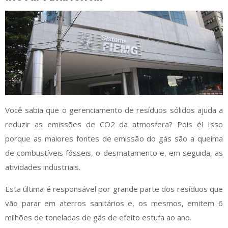
Você sabia que o gerenciamento de resíduos sólidos ajuda a
reduzir as emissões de CO2 da atmosfera? Pois é! Isso
porque as maiores fontes de emissão do gás são a queima
de combustíveis fósseis, o desmatamento e, em seguida, as
atividades industriais.
Esta última é responsável por grande parte dos resíduos que
vão parar em aterros sanitários e, os mesmos, emitem 6
milhões de toneladas de gás de efeito estufa ao ano.