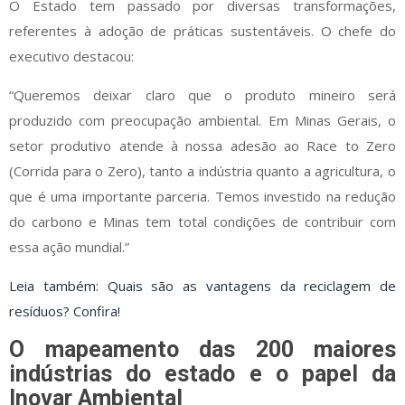
O Estado tem passado por diversas transformações,
referentes à adoção de práticas sustentáveis. O chefe do
executivo destacou:
“Queremos deixar claro que o produto mineiro será
produzido com preocupação ambiental. Em Minas Gerais, o
setor produtivo atende à nossa adesão ao Race to Zero
(Corrida para o Zero), tanto a indústria quanto a agricultura, o
que é uma importante parceria. Temos investido na redução
do carbono e Minas tem total condições de contribuir com
essa ação mundial.”
Leia também:
Quais são as vantagens da reciclagem de
resíduos? Confira!
O mapeamento das 200 maiores
indústrias do estado e o papel da
Inovar Ambiental