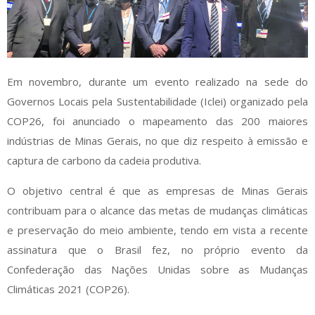
Em novembro, durante um evento realizado na sede do
Governos Locais pela Sustentabilidade (Iclei) organizado pela
COP26, foi anunciado o mapeamento das 200 maiores
indústrias de Minas Gerais, no que diz respeito à emissão e
captura de carbono da cadeia produtiva.
O objetivo central é que as empresas de Minas Gerais
contribuam para o alcance das metas de mudanças climáticas
e preservação do meio ambiente, tendo em vista a recente
assinatura que o Brasil fez, no próprio evento da
Confederação das Nações Unidas sobre as Mudanças
Climáticas 2021 (COP26).