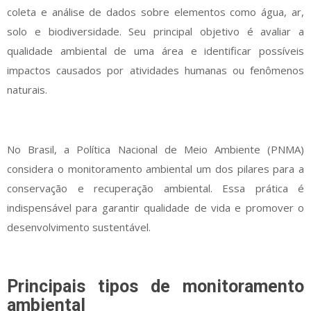
coleta e análise de dados sobre elementos como água, ar,
solo e biodiversidade. Seu principal objetivo é avaliar a
qualidade ambiental de uma área e identificar possíveis
impactos causados por atividades humanas ou fenômenos
naturais.
No Brasil, a Política Nacional de Meio Ambiente (PNMA)
considera o monitoramento ambiental um dos pilares para a
conservação e recuperação ambiental. Essa prática é
indispensável para garantir qualidade de vida e promover o
desenvolvimento sustentável.
Principais tipos de monitoramento
ambiental