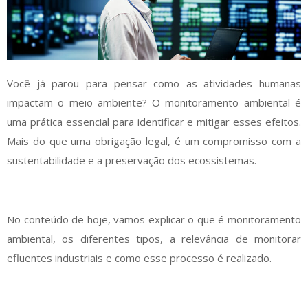
Você já parou para pensar como as atividades humanas
impactam o meio ambiente? O monitoramento ambiental é
uma prática essencial para identificar e mitigar esses efeitos.
Mais do que uma obrigação legal, é um compromisso com a
sustentabilidade e a preservação dos ecossistemas.
No conteúdo de hoje, vamos explicar o que é monitoramento
ambiental, os diferentes tipos, a relevância de monitorar
efluentes industriais e como esse processo é realizado.