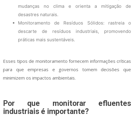
mudanças no clima e orienta a mitigação de
desastres naturais.
Monitoramento de Resíduos Sólidos: rastreia o
descarte de resíduos industriais, promovendo
práticas mais sustentáveis.
Esses tipos de monitoramento fornecem informações críticas
para que empresas e governos tomem decisões que
minimizem os impactos ambientais.
Por que monitorar efluentes
industriais é importante?