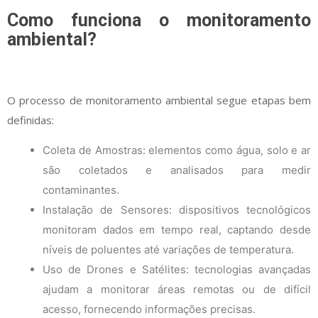
Como funciona o monitoramento
ambiental?
O processo de monitoramento ambiental segue etapas bem
definidas:
Coleta de Amostras: elementos como água, solo e ar
são coletados e analisados para medir
contaminantes.
Instalação de Sensores: dispositivos tecnológicos
monitoram dados em tempo real, captando desde
níveis de poluentes até variações de temperatura.
Uso de Drones e Satélites: tecnologias avançadas
ajudam a monitorar áreas remotas ou de difícil
acesso, fornecendo informações precisas.