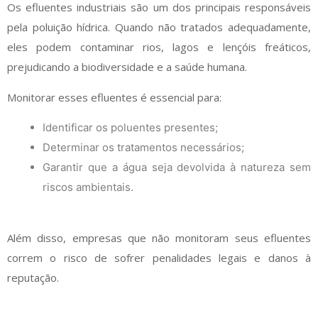
Os efluentes industriais são um dos principais responsáveis
pela poluição hídrica. Quando não tratados adequadamente,
eles podem contaminar rios, lagos e lençóis freáticos,
prejudicando a biodiversidade e a saúde humana.
Monitorar esses efluentes é essencial para:
Identificar os poluentes presentes;
Determinar os tratamentos necessários;
Garantir que a água seja devolvida à natureza sem
riscos ambientais.
Além disso, empresas que não monitoram seus efluentes
correm o risco de sofrer penalidades legais e danos à
reputação.