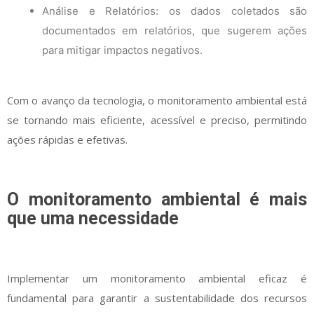
Análise e Relatórios: os dados coletados são
documentados em relatórios, que sugerem ações
para mitigar impactos negativos.
Com o avanço da tecnologia, o monitoramento ambiental está
se tornando mais eficiente, acessível e preciso, permitindo
ações rápidas e efetivas.
O monitoramento ambiental é mais
que uma necessidade
Implementar um monitoramento ambiental eficaz é
fundamental para garantir a sustentabilidade dos recursos