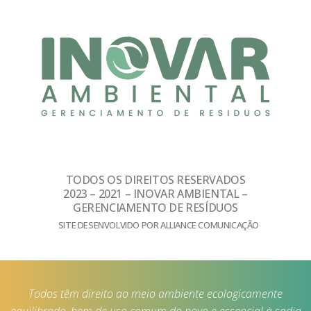
TODOS OS DIREITOS RESERVADOS
2023 – 2021 – INOVAR AMBIENTAL –
GERENCIAMENTO DE RESÍDUOS
SITE DESENVOLVIDO POR ALLIANCE COMUNICAÇÃO
Todos têm direito ao meio ambiente ecologicamente