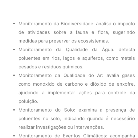
Monitoramento da Biodiversidade: analisa o impacto
de atividades sobre a fauna e flora, sugerindo
medidas para preservar os ecossistemas.
Monitoramento da Qualidade da Água: detecta
poluentes em rios, lagos e aquíferos, como metais
pesados e resíduos químicos.
Monitoramento da Qualidade do Ar: avalia gases
como monóxido de carbono e dióxido de enxofre,
ajudando a implementar ações para controle da
poluição.
Monitoramento do Solo: examina a presença de
poluentes no solo, indicando quando é necessário
realizar investigações ou intervenções.
Monitoramento de Eventos Climáticos: acompanha