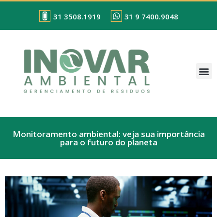
31 3508.1919
31 9 7400.9048
Monitoramento ambiental: veja sua importância
para o futuro do planeta