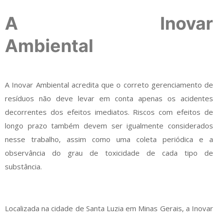
A Inovar
Ambiental
A Inovar Ambiental acredita que o correto gerenciamento de
resíduos não deve levar em conta apenas os acidentes
decorrentes dos efeitos imediatos. Riscos com efeitos de
longo prazo também devem ser igualmente considerados
nesse trabalho, assim como uma coleta periódica e a
observância do grau de toxicidade de cada tipo de
substância.
Localizada na cidade de Santa Luzia em Minas Gerais, a Inovar