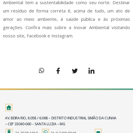
Ambiental tem a sustentabilidade como seu norte. Destinar
um resíduo de forma correta é, acima de tudo, um ato de
amor ao meio ambiente, à saúde pública e às próximas
gerações. Confira mais sobre a Inovar Ambiental visitando
nosso site, Facebook e Instagram.
AV. BEIRA RIO, 6.058 / 6.068 – DISTRITO INDUSTRIAL SIMÃO DA CUNHA
– CEP 33040-060 – SANTA LUZIA – MG