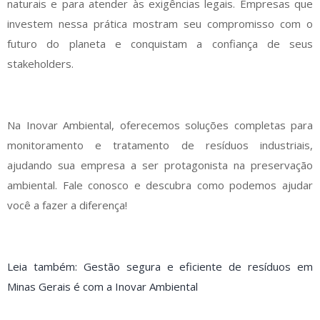
naturais e para atender às exigências legais. Empresas que
investem nessa prática mostram seu compromisso com o
futuro do planeta e conquistam a confiança de seus
stakeholders.
Na Inovar Ambiental, oferecemos soluções completas para
monitoramento e tratamento de resíduos industriais,
ajudando sua empresa a ser protagonista na preservação
ambiental. Fale conosco e descubra como podemos ajudar
você a fazer a diferença!
Leia também: Gestão segura e eficiente de resíduos em
Minas Gerais é com a Inovar Ambiental