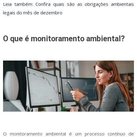
Leia também: Confira quais são as obrigações ambientais
legais do mês de dezembro
O que é monitoramento ambiental?
O monitoramento ambiental é um processo contínuo de