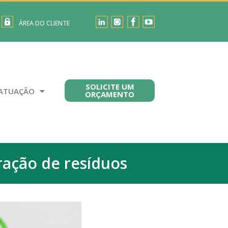
ÁREA DO CLIENTE
SOLICITE UM
ATUAÇÃO
ORÇAMENTO
ração de resíduos