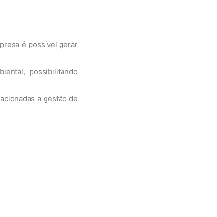
presa é possível gerar
ental, possibilitando
lacionadas a gestão de