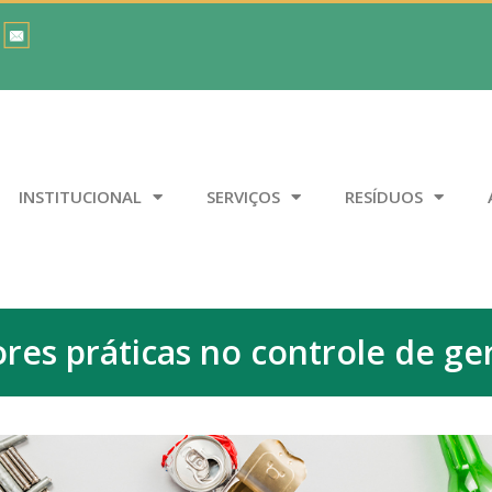
INSTITUCIONAL
SERVIÇOS
RESÍDUOS
es práticas no controle de ge