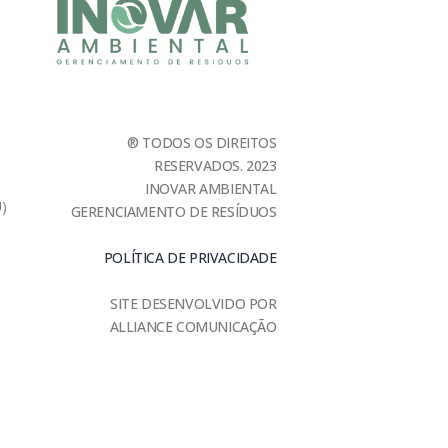
® TODOS OS DIREITOS
RESERVADOS. 2023
INOVAR AMBIENTAL
U)
GERENCIAMENTO DE RESÍDUOS
POLÍTICA DE PRIVACIDADE
SITE DESENVOLVIDO POR
ALLIANCE COMUNICAÇÃO