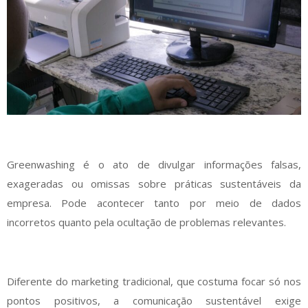
Greenwashing é o ato de divulgar informações falsas,
exageradas ou omissas sobre práticas sustentáveis da
empresa. Pode acontecer tanto por meio de dados
incorretos quanto pela ocultação de problemas relevantes.
Diferente do marketing tradicional, que costuma focar só nos
pontos positivos, a comunicação sustentável exige