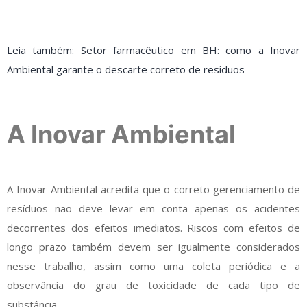
Leia também: Setor farmacêutico em BH: como a Inovar
Ambiental garante o descarte correto de resíduos
A Inovar Ambiental
A Inovar Ambiental acredita que o correto gerenciamento de
resíduos não deve levar em conta apenas os acidentes
decorrentes dos efeitos imediatos. Riscos com efeitos de
longo prazo também devem ser igualmente considerados
nesse trabalho, assim como uma coleta periódica e a
observância do grau de toxicidade de cada tipo de
substância.