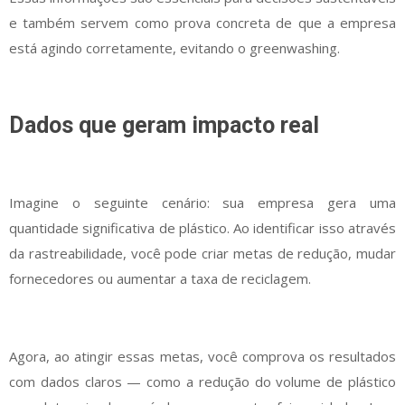
e também servem como prova concreta de que a empresa
está agindo corretamente, evitando o greenwashing.
Dados que geram impacto real
Imagine o seguinte cenário: sua empresa gera uma
quantidade significativa de plástico. Ao identificar isso através
da rastreabilidade, você pode criar metas de redução, mudar
fornecedores ou aumentar a taxa de reciclagem.
Agora, ao atingir essas metas, você comprova os resultados
com dados claros — como a redução do volume de plástico