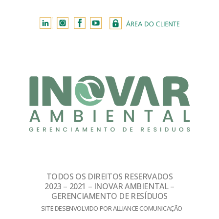
TODOS OS DIREITOS RESERVADOS
2023 – 2021 – INOVAR AMBIENTAL –
GERENCIAMENTO DE RESÍDUOS
SITE DESENVOLVIDO POR ALLIANCE COMUNICAÇÃO