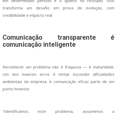
em determinado período e o quanto foi reciclado. Isso
transforma um desafio em prova de evolução, com
credibilidade e impacto real.
Comunicação transparente é
comunicação inteligente
Reconhecer um problema não é fraqueza — é maturidade.
Um dos maiores erros é tentar esconder dificuldades
ambientais da empresa. A comunicação eficaz parte de um
ponto honesto:
“Identificamos este problema, assumimos a