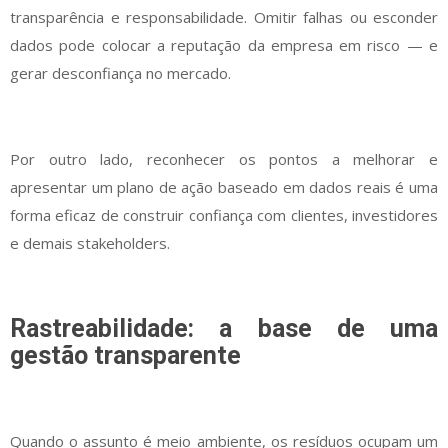
transparência e responsabilidade. Omitir falhas ou esconder
dados pode colocar a reputação da empresa em risco — e
gerar desconfiança no mercado.
Por outro lado, reconhecer os pontos a melhorar e
apresentar um plano de ação baseado em dados reais é uma
forma eficaz de construir confiança com clientes, investidores
e demais stakeholders.
Rastreabilidade: a base de uma
gestão transparente
Quando o assunto é meio ambiente, os resíduos ocupam um