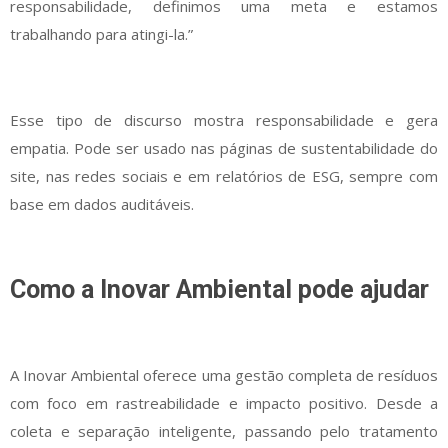
responsabilidade, definimos uma meta e estamos
trabalhando para atingi-la.”
Esse tipo de discurso mostra responsabilidade e gera
empatia. Pode ser usado nas páginas de sustentabilidade do
site, nas redes sociais e em relatórios de ESG, sempre com
base em dados auditáveis.
Como a Inovar Ambiental pode ajudar
A Inovar Ambiental oferece uma gestão completa de resíduos
com foco em rastreabilidade e impacto positivo. Desde a
coleta e separação inteligente, passando pelo tratamento