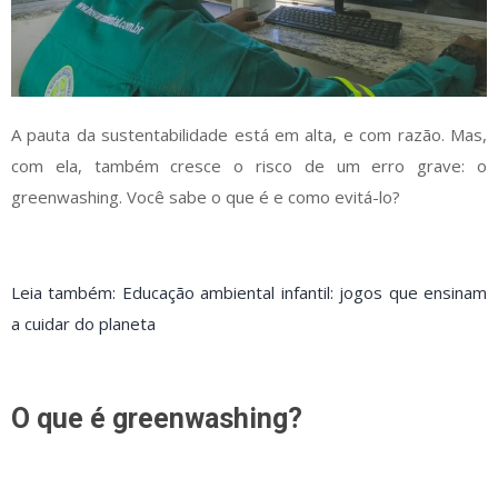
A pauta da sustentabilidade está em alta, e com razão. Mas,
com ela, também cresce o risco de um erro grave: o
greenwashing. Você sabe o que é e como evitá-lo?
Leia também: Educação ambiental infantil: jogos que ensinam
a cuidar do planeta
O que é greenwashing?