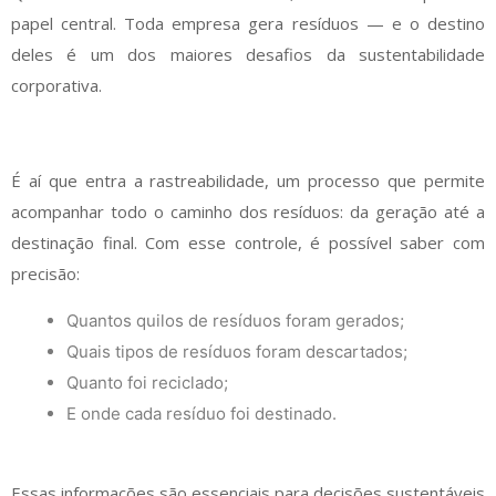
papel central. Toda empresa gera resíduos — e o destino
deles é um dos maiores desafios da sustentabilidade
corporativa.
É aí que entra a rastreabilidade, um processo que permite
acompanhar todo o caminho dos resíduos: da geração até a
destinação final. Com esse controle, é possível saber com
precisão:
Quantos quilos de resíduos foram gerados;
Quais tipos de resíduos foram descartados;
Quanto foi reciclado;
E onde cada resíduo foi destinado.
Essas informações são essenciais para decisões sustentáveis