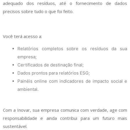
adequado dos resíduos, até o fornecimento de dados
precisos sobre tudo o que foi feito.
Você terá acesso a:
Relatórios completos sobre os resíduos da sua
empresa;
Certificados de destinação final;
Dados prontos para relatórios ESG;
Painéis online com indicadores de impacto social e
ambiental.
Com a Inovar, sua empresa comunica com verdade, age com
responsabilidade e ainda contribui para um futuro mais
sustentável.