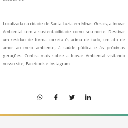
Localizada na cidade de Santa Luzia em Minas Gerais, a Inovar
Ambiental tem a sustentabilidade como seu norte. Destinar
um resíduo de forma correta é, acima de tudo, um ato de
amor ao meio ambiente, à saúde pública e às próximas
gerações. Confira mais sobre a Inovar Ambiental visitando
nosso site, Facebook e Instagram.