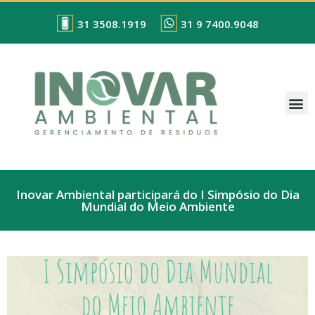
31 3508.1919
31 9 7400.9048
Inovar Ambiental participará do I Simpósio do Dia
Mundial do Meio Ambiente