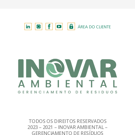
TODOS OS DIREITOS RESERVADOS
2023 – 2021 – INOVAR AMBIENTAL –
GERENCIAMENTO DE RESÍDUOS