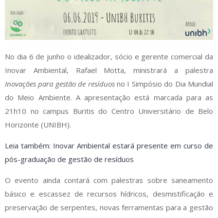
No dia 6 de junho o idealizador, sócio e gerente comercial da
Inovar Ambiental, Rafael Motta, ministrará a palestra
Inovações para gestão de resíduos
no I Simpósio do Dia Mundial
do Meio Ambiente. A apresentação está marcada para as
21h10 no campus Buritis do Centro Universitário de Belo
Horizonte (UNIBH).
Leia também: Inovar Ambiental estará presente em curso de
pós-graduação de gestão de resíduos
O evento ainda contará com palestras sobre saneamento
básico e escassez de recursos hídricos, desmistificação e
preservação de serpentes, novas ferramentas para a gestão