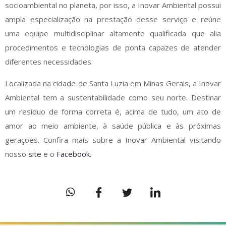
socioambiental no planeta, por isso, a Inovar Ambiental possui
ampla especialização na prestação desse serviço e reúne
uma equipe multidisciplinar altamente qualificada que alia
procedimentos e tecnologias de ponta capazes de atender
diferentes necessidades.
Localizada na cidade de Santa Luzia em Minas Gerais, a Inovar
Ambiental tem a sustentabilidade como seu norte. Destinar
um resíduo de forma correta é, acima de tudo, um ato de
amor ao meio ambiente, à saúde pública e às próximas
gerações. Confira mais sobre a Inovar Ambiental visitando
nosso
site
e o
Facebook.