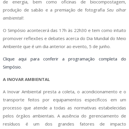
de energia, bem como oficinas de biocompostagem,
produção de sabão e a premiação de fotografia
Seu olhar
ambiental!
.
O Simpósio acontecerá das 17h às 22h30 e tem como intuito
promover reflexões e debates acerca do Dia Mundial do Meio
Ambiente que é um dia anterior ao evento, 5 de junho.
Clique aqui para conferir a programação completa do
Simpósio.
A INOVAR AMBIENTAL
A Inovar Ambiental presta a coleta, o acondicionamento e o
transporte feitos por equipamentos específicos em um
processo que atende a todas as normativas estabelecidas
pelos órgãos ambientais. A ausência do gerenciamento de
resíduos é um dos grandes fatores de impacto