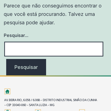
Parece que não conseguimos encontrar o
que você está procurando. Talvez uma
pesquisa pode ajudar.
Pesquisar…
AV. BEIRA RIO, 6.058 / 6.068 – DISTRITO INDUSTRIAL SIMÃO DA CUNHA
– CEP 33040-060 – SANTA LUZIA – MG