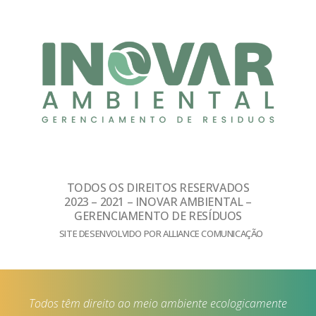
TODOS OS DIREITOS RESERVADOS
2023 – 2021 – INOVAR AMBIENTAL –
GERENCIAMENTO DE RESÍDUOS
SITE DESENVOLVIDO POR ALLIANCE COMUNICAÇÃO
Todos têm direito ao meio ambiente ecologicamente