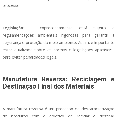
processo.
Legislação
: O coprocessamento está sujeito a
regulamentações ambientais rigorosas para garantir a
segurança e proteção do meio ambiente. Assim, é importante
estar atualizado sobre as normas e legislações aplicáveis ​​
para evitar penalidades legais.
Manufatura Reversa: Reciclagem e
Destinação Final dos Materiais
A manufatura reversa é um processo de descaracterização
de produtos com o objetivo de reciclar e destinar