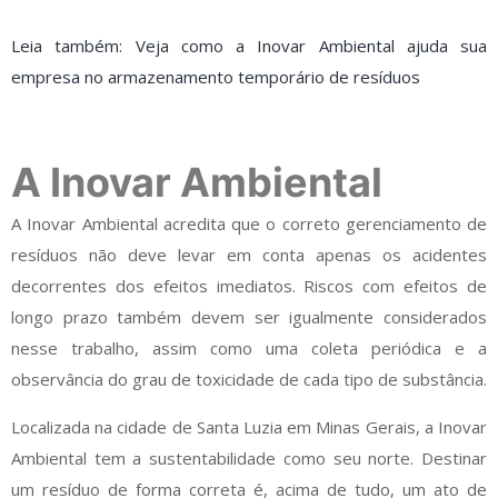
Leia também: Veja como a Inovar Ambiental ajuda sua
empresa no armazenamento temporário de resíduos
A Inovar Ambiental
A Inovar Ambiental acredita que o correto gerenciamento de
resíduos não deve levar em conta apenas os acidentes
decorrentes dos efeitos imediatos. Riscos com efeitos de
longo prazo também devem ser igualmente considerados
nesse trabalho, assim como uma coleta periódica e a
observância do grau de toxicidade de cada tipo de substância.
Localizada na cidade de Santa Luzia em Minas Gerais, a Inovar
Ambiental tem a sustentabilidade como seu norte. Destinar
um resíduo de forma correta é, acima de tudo, um ato de