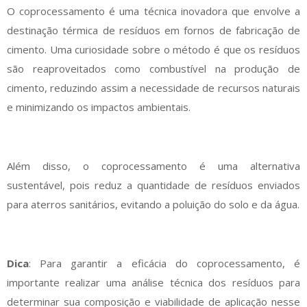
O coprocessamento é uma técnica inovadora que envolve a
destinação térmica de resíduos em fornos de fabricação de
cimento. Uma curiosidade sobre o método é que os resíduos
são reaproveitados como combustível na produção de
cimento, reduzindo assim a necessidade de recursos naturais
e minimizando os impactos ambientais.
Além disso, o coprocessamento é uma alternativa
sustentável, pois reduz a quantidade de resíduos enviados
para aterros sanitários, evitando a poluição do solo e da água.
Dica
: Para garantir a eficácia do coprocessamento, é
importante realizar uma análise técnica dos resíduos para
determinar sua composição e viabilidade de aplicação nesse