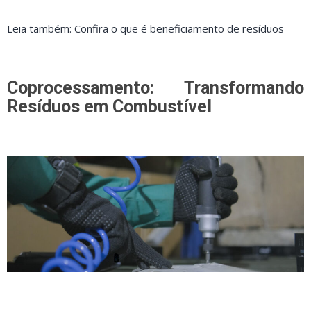
Leia também: Confira o que é beneficiamento de resíduos
Coprocessamento: Transformando
Resíduos em Combustível