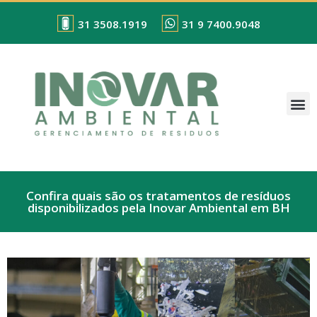
31 3508.1919
31 9 7400.9048
Confira quais são os tratamentos de resíduos
disponibilizados pela Inovar Ambiental em BH