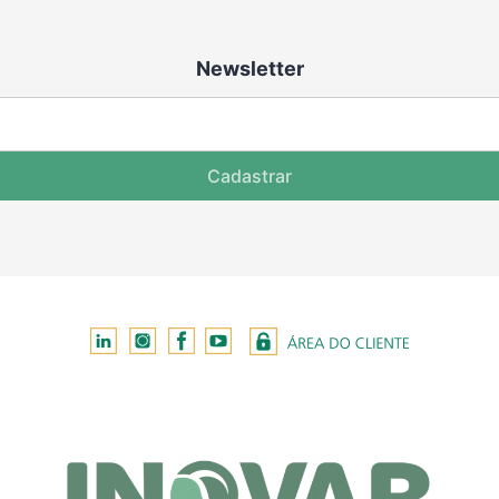
Newsletter
Cadastrar