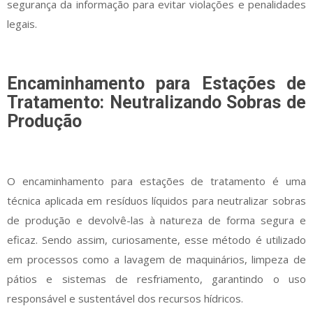
segurança da informação para evitar violações e penalidades
legais.
Encaminhamento para Estações de
Tratamento: Neutralizando Sobras de
Produção
O encaminhamento para estações de tratamento é uma
técnica aplicada em resíduos líquidos para neutralizar sobras
de produção e devolvê-las à natureza de forma segura e
eficaz. Sendo assim, curiosamente, esse método é utilizado
em processos como a lavagem de maquinários, limpeza de
pátios e sistemas de resfriamento, garantindo o uso
responsável e sustentável dos recursos hídricos.