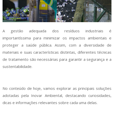
A gestão adequada dos resíduos industriais é
importantíssima para minimizar os impactos ambientais e
proteger a saúde pública. Assim, com a diversidade de
materiais e suas características distintas, diferentes técnicas
de tratamento são necessárias para garantir a segurança e a
sustentabilidade.
No conteúdo de hoje, vamos explorar as principais soluções
adotadas pela Inovar Ambiental, destacando curiosidades,
dicas e informações relevantes sobre cada uma delas.