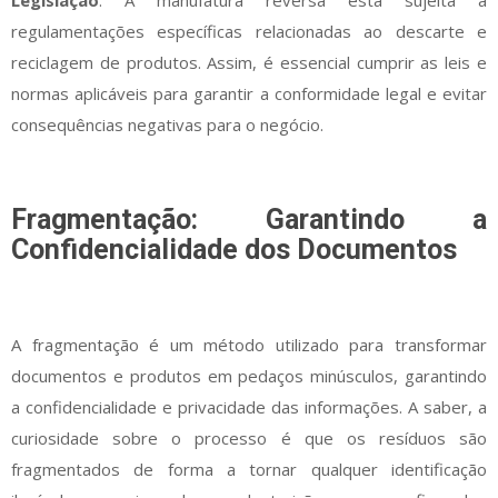
regulamentações específicas relacionadas ao descarte e
reciclagem de produtos. Assim, é essencial cumprir as leis e
normas aplicáveis ​​para garantir a conformidade legal e evitar
consequências negativas para o negócio.
Fragmentação: Garantindo a
Confidencialidade dos Documentos
A fragmentação é um método utilizado para transformar
documentos e produtos em pedaços minúsculos, garantindo
a confidencialidade e privacidade das informações. A saber, a
curiosidade sobre o processo é que os resíduos são
fragmentados de forma a tornar qualquer identificação