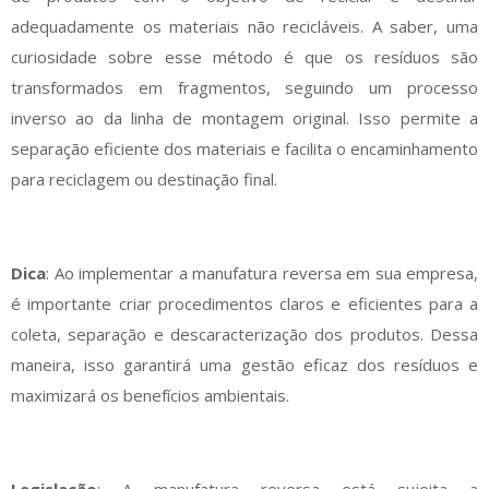
adequadamente os materiais não recicláveis. A saber, uma
curiosidade sobre esse método é que os resíduos são
transformados em fragmentos, seguindo um processo
inverso ao da linha de montagem original. Isso permite a
separação eficiente dos materiais e facilita o encaminhamento
para reciclagem ou destinação final.
Dica
: Ao implementar a manufatura reversa em sua empresa,
é importante criar procedimentos claros e eficientes para a
coleta, separação e descaracterização dos produtos. Dessa
maneira, isso garantirá uma gestão eficaz dos resíduos e
maximizará os benefícios ambientais.
Legislação
: A manufatura reversa está sujeita a