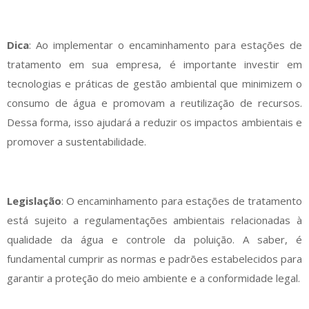
Dica
: Ao implementar o encaminhamento para estações de
tratamento em sua empresa, é importante investir em
tecnologias e práticas de gestão ambiental que minimizem o
consumo de água e promovam a reutilização de recursos.
Dessa forma, isso ajudará a reduzir os impactos ambientais e
promover a sustentabilidade.
Legislação
: O encaminhamento para estações de tratamento
está sujeito a regulamentações ambientais relacionadas à
qualidade da água e controle da poluição. A saber, é
fundamental cumprir as normas e padrões estabelecidos para
garantir a proteção do meio ambiente e a conformidade legal.