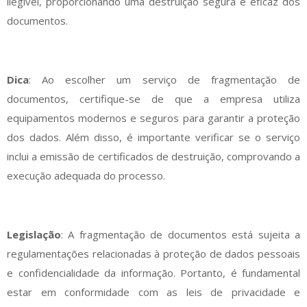
ilegível, proporcionando uma destruição segura e eficaz dos
documentos.
Dica
: Ao escolher um serviço de fragmentação de
documentos, certifique-se de que a empresa utiliza
equipamentos modernos e seguros para garantir a proteção
dos dados. Além disso, é importante verificar se o serviço
inclui a emissão de certificados de destruição, comprovando a
execução adequada do processo.
Legislação
: A fragmentação de documentos está sujeita a
regulamentações relacionadas à proteção de dados pessoais
e confidencialidade da informação. Portanto, é fundamental
estar em conformidade com as leis de privacidade e