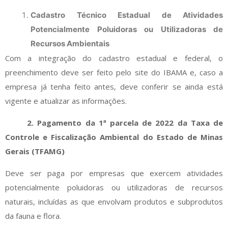
Cadastro Técnico Estadual de Atividades
Potencialmente Poluidoras ou Utilizadoras de
Recursos Ambientais
Com a integração do cadastro estadual e federal, o
preenchimento deve ser feito pelo site do IBAMA e, caso a
empresa já tenha feito antes, deve conferir se ainda está
vigente e atualizar as informações.
2. Pagamento da 1ª parcela de 2022 da Taxa de
Controle e Fiscalização Ambiental do Estado de Minas
Gerais (TFAMG)
Deve ser paga por empresas que exercem atividades
potencialmente poluidoras ou utilizadoras de recursos
naturais, incluídas as que envolvam produtos e subprodutos
da fauna e flora.