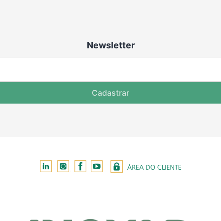
Newsletter
Cadastrar