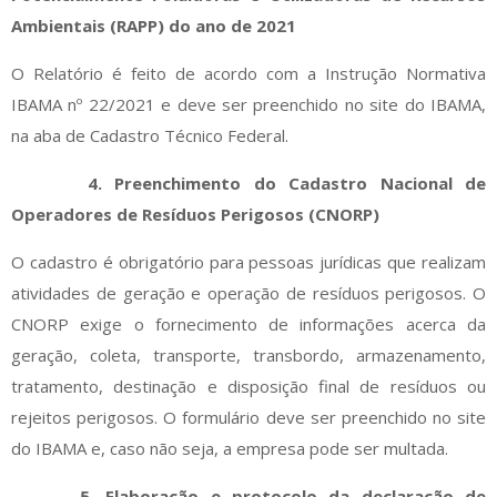
Ambientais (RAPP) do ano de 2021
O Relatório é feito de acordo com a Instrução Normativa
IBAMA nº 22/2021 e deve ser preenchido no site do IBAMA,
na aba de Cadastro Técnico Federal.
4. Preenchimento do Cadastro Nacional de
Operadores de Resíduos Perigosos (CNORP)
O cadastro é obrigatório para pessoas jurídicas que realizam
atividades de geração e operação de resíduos perigosos. O
CNORP exige o fornecimento de informações acerca da
geração, coleta, transporte, transbordo, armazenamento,
tratamento, destinação e disposição final de resíduos ou
rejeitos perigosos. O formulário deve ser preenchido no site
do IBAMA e, caso não seja, a empresa pode ser multada.
5. Elaboração e protocolo da declaração de