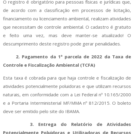
O registro é obrigatório para pessoas físicas e jurídicas que,
de acordo com a classificação em processos de licitação,
financiamento ou licenciamento ambiental, realizam atividades
que necessitam de controle ambiental. O cadastro é gratuito
e feito uma vez, mas deve manter-se atualizado! O
descumprimento deste registro pode gerar penalidades.
2. Pagamento da 1ª parcela de 2022 da Taxa de
Controle e Fiscalização Ambiental (TCFA)
Esta taxa é cobrada para que haja controle e fiscalização de
atividades potencialmente poluidoras e que utilizam recursos
naturais, em conformidade com a Lei Federal nº 10.165/2000
e a Portaria Interministerial MF/MMA nº 812/2015. O boleto
deve ser emitido pelo site do IBAMA.
3. Entrega do Relatório de Atividades
Potencialmente Poluidoras e Utilizadoras de Recursos