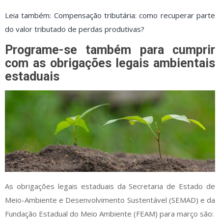
Leia também: Compensação tributária: como recuperar parte
do valor tributado de perdas produtivas?
Programe-se também para cumprir
com as obrigações legais ambientais
estaduais
As obrigações legais estaduais da
Secretaria de Estado de
Meio-Ambiente e Desenvolvimento Sustentável (SEMAD) e da
Fundação Estadual do Meio Ambiente (FEAM) para março são: