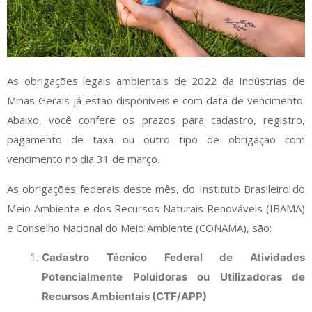
As obrigações legais ambientais de 2022 da Indústrias de
Minas Gerais já estão disponíveis e com data de vencimento.
Abaixo, você confere os prazos para cadastro, registro,
pagamento de taxa ou outro tipo de obrigação com
vencimento no dia 31 de março.
As obrigações federais deste mês, do
Instituto Brasileiro do
Meio Ambiente e dos Recursos Naturais Renováveis
(IBAMA)
e
Conselho Nacional do Meio Ambiente
(CONAMA), são:
Cadastro Técnico Federal de Atividades
Potencialmente Poluidoras ou Utilizadoras de
Recursos Ambientais (CTF/APP)