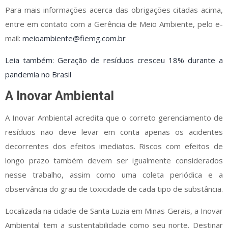
Para mais informações acerca das obrigações citadas acima,
entre em contato com a Gerência de Meio Ambiente, pelo e-
mail:
meioambiente@fiemg.com.br
Leia também: Geração de resíduos cresceu 18% durante a
pandemia no Brasil
A Inovar Ambiental
A Inovar Ambiental acredita que o correto gerenciamento de
resíduos não deve levar em conta apenas os acidentes
decorrentes dos efeitos imediatos. Riscos com efeitos de
longo prazo também devem ser igualmente considerados
nesse trabalho, assim como uma coleta periódica e a
observância do grau de toxicidade de cada tipo de substância.
Localizada na cidade de Santa Luzia em Minas Gerais, a Inovar
Ambiental tem a sustentabilidade como seu norte. Destinar