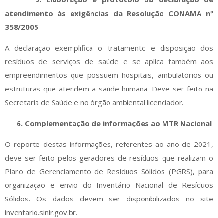
atendimento às exigências da Resolução CONAMA nº
358/2005
A declaração exemplifica o tratamento e disposição dos
resíduos de serviços de saúde e se aplica também aos
empreendimentos que possuem hospitais, ambulatórios ou
estruturas que atendem a saúde humana. Deve ser feito na
Secretaria de Saúde e no órgão ambiental licenciador.
6. Complementação de informações ao MTR Nacional
O reporte destas informações, referentes ao ano de 2021,
deve ser feito pelos geradores de resíduos que realizam o
Plano de Gerenciamento de Resíduos Sólidos (PGRS), para
organização e envio do Inventário Nacional de Resíduos
Sólidos. Os dados devem ser disponibilizados no site
inventario.sinir.gov.br.