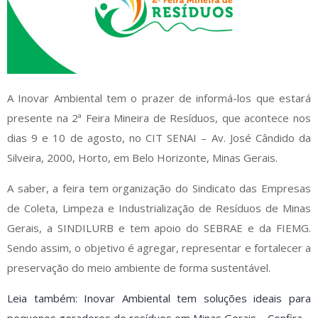
A Inovar Ambiental tem o prazer de informá-los que estará
presente na 2ª Feira Mineira de Resíduos, que acontece nos
dias 9 e 10 de agosto, no CIT SENAI – Av. José Cândido da
Silveira, 2000, Horto, em Belo Horizonte, Minas Gerais.
A saber, a feira tem organização do Sindicato das Empresas
de Coleta, Limpeza e Industrialização de Resíduos de Minas
Gerais, a SINDILURB e tem apoio do SEBRAE e da FIEMG.
Sendo assim, o objetivo é agregar, representar e fortalecer a
preservação do meio ambiente de forma sustentável.
Leia também: Inovar Ambiental tem soluções ideais para