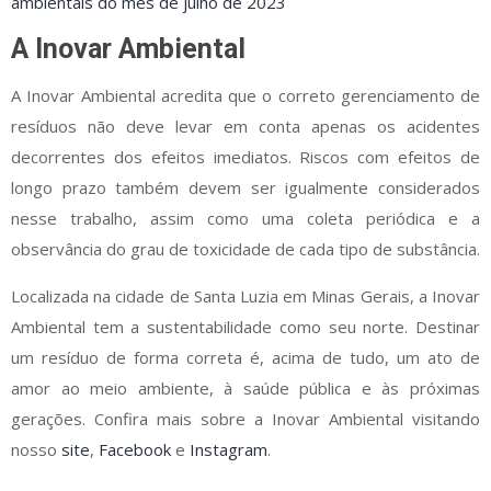
ambientais do mês de julho de 2023
A Inovar Ambiental
A Inovar Ambiental acredita que o correto gerenciamento de
resíduos não deve levar em conta apenas os acidentes
decorrentes dos efeitos imediatos. Riscos com efeitos de
longo prazo também devem ser igualmente considerados
nesse trabalho, assim como uma coleta periódica e a
observância do grau de toxicidade de cada tipo de substância.
Localizada na cidade de Santa Luzia em Minas Gerais, a Inovar
Ambiental tem a sustentabilidade como seu norte. Destinar
um resíduo de forma correta é, acima de tudo, um ato de
amor ao meio ambiente, à saúde pública e às próximas
gerações. Confira mais sobre a Inovar Ambiental visitando
nosso
site
,
Facebook
e
Instagram
.