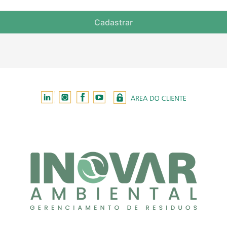
Cadastrar