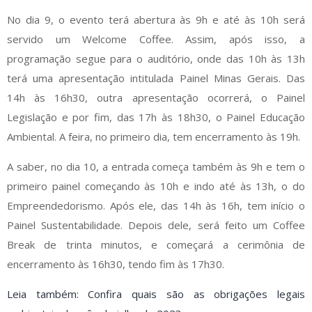
No dia 9, o evento terá abertura às 9h e até às 10h será
servido um Welcome Coffee. Assim, após isso, a
programação segue para o auditório, onde das 10h às 13h
terá uma apresentação intitulada Painel Minas Gerais. Das
14h às 16h30, outra apresentação ocorrerá, o Painel
Legislação e por fim, das 17h às 18h30, o Painel Educação
Ambiental. A feira, no primeiro dia, tem encerramento às 19h.
A saber, no dia 10, a entrada começa também às 9h e tem o
primeiro painel começando às 10h e indo até às 13h, o do
Empreendedorismo. Após ele, das 14h às 16h, tem início o
Painel Sustentabilidade. Depois dele, será feito um Coffee
Break de trinta minutos, e começará a cerimônia de
encerramento às 16h30, tendo fim às 17h30.
Leia também: Confira quais são as obrigações legais