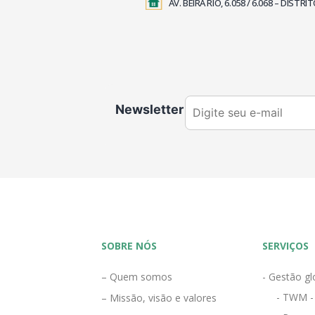
AV. BEIRA RIO, 6.058 / 6.068 – DIS
Newsletter
SOBRE NÓS
SERVIÇOS
– Quem somos
- Gestão gl
- TWM -
– Missão, visão e valores