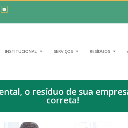
INSTITUCIONAL
SERVIÇOS
RESÍDUOS
ntal, o resíduo de sua empres
correta!