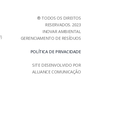
® TODOS OS DIREITOS
RESERVADOS. 2023
INOVAR AMBIENTAL
U)
GERENCIAMENTO DE RESÍDUOS
POLÍTICA DE PRIVACIDADE
SITE DESENVOLVIDO POR
ALLIANCE COMUNICAÇÃO