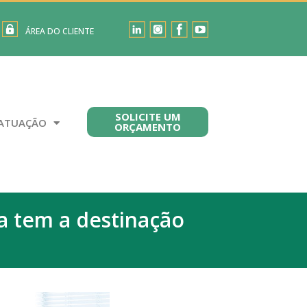
ÁREA DO CLIENTE
SOLICITE UM
ATUAÇÃO
ORÇAMENTO
a tem a destinação