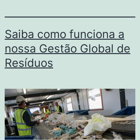
Saiba como funciona a
nossa Gestão Global de
Resíduos