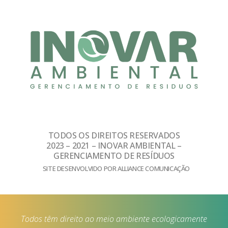
TODOS OS DIREITOS RESERVADOS
2023 – 2021 – INOVAR AMBIENTAL –
GERENCIAMENTO DE RESÍDUOS
SITE DESENVOLVIDO POR ALLIANCE COMUNICAÇÃO
Todos têm direito ao meio ambiente ecologicamente