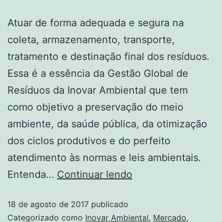
Atuar de forma adequada e segura na
coleta, armazenamento, transporte,
tratamento e destinação final dos resíduos.
Essa é a essência da Gestão Global de
Resíduos da Inovar Ambiental que tem
como objetivo a preservação do meio
ambiente, da saúde pública, da otimização
dos ciclos produtivos e do perfeito
atendimento às normas e leis ambientais.
Entenda…
Continuar lendo
18 de agosto de 2017
publicado
Categorizado como
Inovar Ambiental
,
Mercado
,