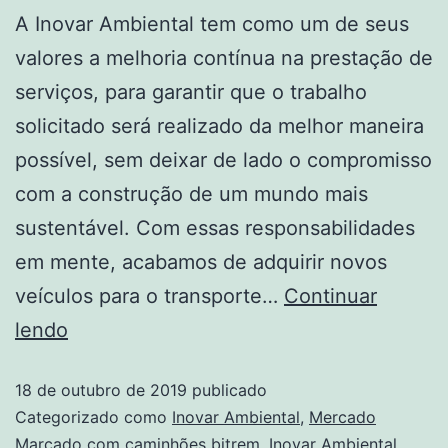
A Inovar Ambiental tem como um de seus
valores a melhoria contínua na prestação de
serviços, para garantir que o trabalho
solicitado será realizado da melhor maneira
possível, sem deixar de lado o compromisso
com a construção de um mundo mais
sustentável. Com essas responsabilidades
em mente, acabamos de adquirir novos
veículos para o transporte…
Continuar
lendo
18 de outubro de 2019
publicado
Categorizado como
Inovar Ambiental
,
Mercado
Marcado com
caminhões bitrem
,
Inovar Ambiental
,