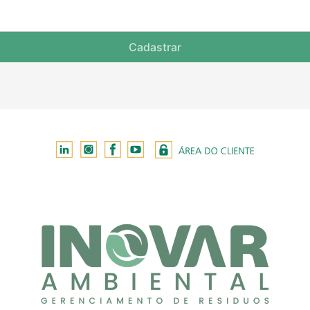
Cadastrar