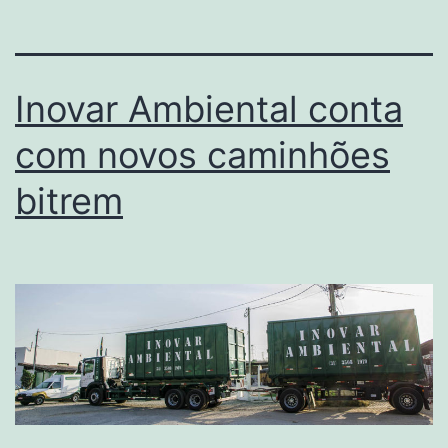
Inovar Ambiental conta
com novos caminhões
bitrem