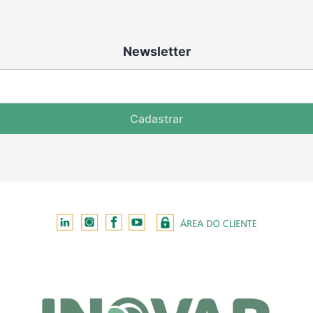
Newsletter
Cadastrar