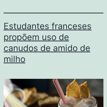
Estudantes franceses
propõem uso de
canudos de amido de
milho