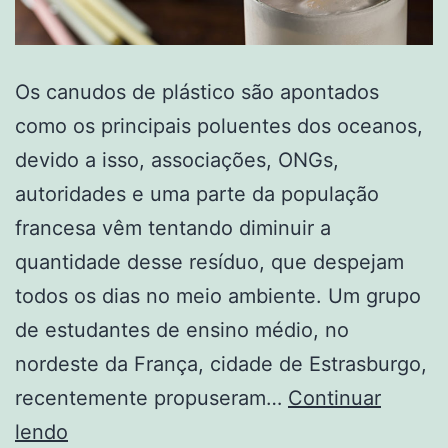
Os canudos de plástico são apontados
como os principais poluentes dos oceanos,
devido a isso, associações, ONGs,
autoridades e uma parte da população
francesa vêm tentando diminuir a
quantidade desse resíduo, que despejam
todos os dias no meio ambiente. Um grupo
de estudantes de ensino médio, no
nordeste da França, cidade de Estrasburgo,
recentemente propuseram…
Continuar
lendo