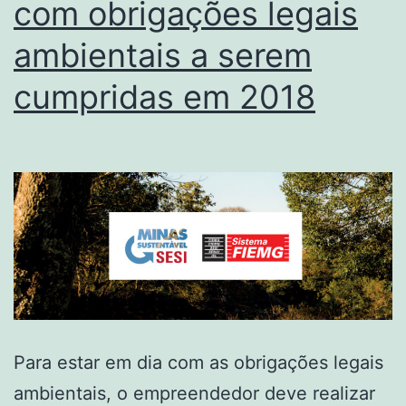
com obrigações legais
ambientais a serem
cumpridas em 2018
Para estar em dia com as obrigações legais
ambientais, o empreendedor deve realizar