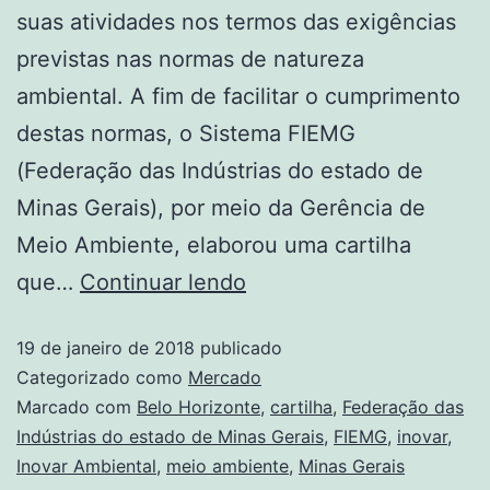
suas atividades nos termos das exigências
previstas nas normas de natureza
ambiental. A fim de facilitar o cumprimento
destas normas, o Sistema FIEMG
(Federação das Indústrias do estado de
Minas Gerais), por meio da Gerência de
Meio Ambiente, elaborou uma cartilha
que…
Continuar lendo
19 de janeiro de 2018
publicado
Categorizado como
Mercado
Marcado com
Belo Horizonte
,
cartilha
,
Federação das
Indústrias do estado de Minas Gerais
,
FIEMG
,
inovar
,
Inovar Ambiental
,
meio ambiente
,
Minas Gerais