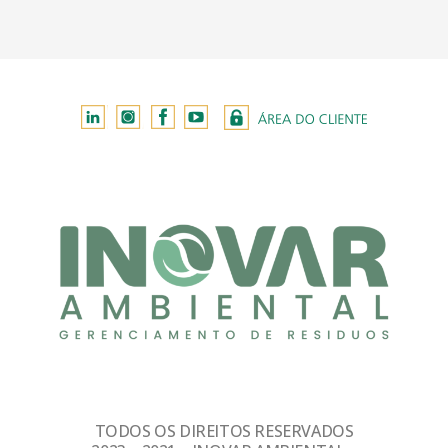
TODOS OS DIREITOS RESERVADOS