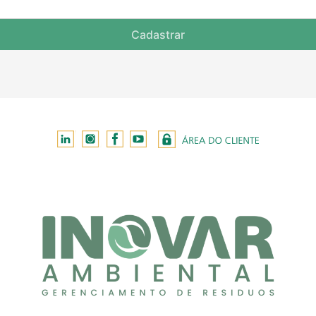
Cadastrar