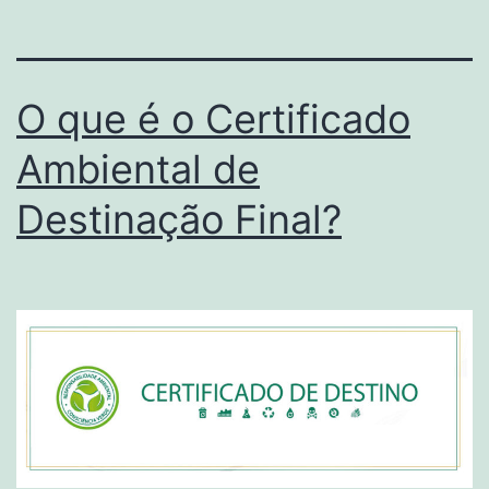
O que é o Certificado
Ambiental de
Destinação Final?