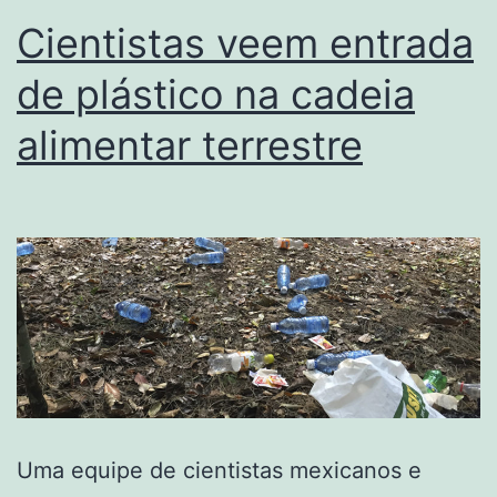
Cientistas veem entrada
de plástico na cadeia
alimentar terrestre
Uma equipe de cientistas mexicanos e