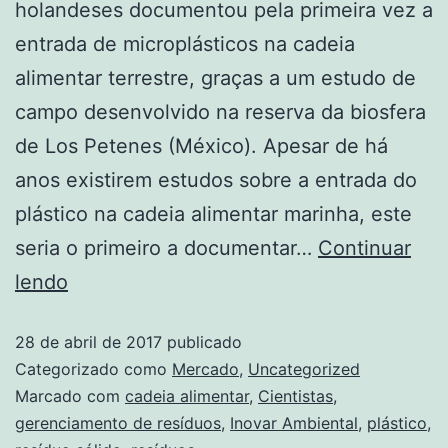
holandeses documentou pela primeira vez a
entrada de microplásticos na cadeia
alimentar terrestre, graças a um estudo de
campo desenvolvido na reserva da biosfera
de Los Petenes (México). Apesar de há
anos existirem estudos sobre a entrada do
plástico na cadeia alimentar marinha, este
seria o primeiro a documentar…
Continuar
lendo
28 de abril de 2017
publicado
Categorizado como
Mercado
,
Uncategorized
Marcado com
cadeia alimentar
,
Cientistas
,
gerenciamento de resíduos
,
Inovar Ambiental
,
plástico
,