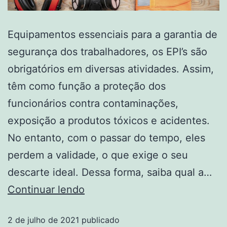
Equipamentos essenciais para a garantia de
segurança dos trabalhadores, os EPI’s são
obrigatórios em diversas atividades. Assim,
têm como função a proteção dos
funcionários contra contaminações,
exposição a produtos tóxicos e acidentes.
No entanto, com o passar do tempo, eles
perdem a validade, o que exige o seu
descarte ideal. Dessa forma, saiba qual a…
Continuar lendo
2 de julho de 2021
publicado