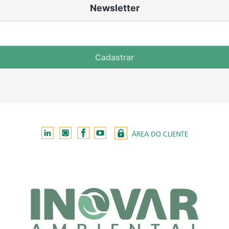
Newsletter
Cadastrar