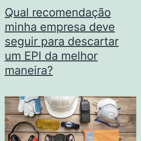
Qual recomendação
minha empresa deve
seguir para descartar
um EPI da melhor
maneira?