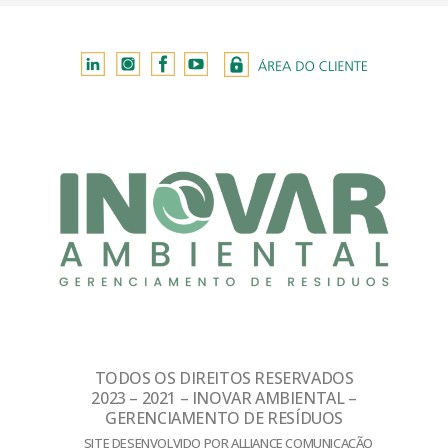
TODOS OS DIREITOS RESERVADOS
2023 – 2021 – INOVAR AMBIENTAL –
GERENCIAMENTO DE RESÍDUOS
SITE DESENVOLVIDO POR ALLIANCE COMUNICAÇÃO