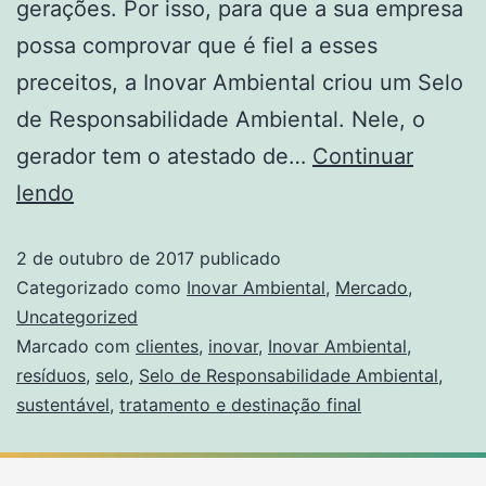
gerações. Por isso, para que a sua empresa
possa comprovar que é fiel a esses
preceitos, a Inovar Ambiental criou um Selo
de Responsabilidade Ambiental. Nele, o
gerador tem o atestado de…
Continuar
lendo
2 de outubro de 2017
publicado
Categorizado como
Inovar Ambiental
,
Mercado
,
Uncategorized
Marcado com
clientes
,
inovar
,
Inovar Ambiental
,
resíduos
,
selo
,
Selo de Responsabilidade Ambiental
,
sustentável
,
tratamento e destinação final