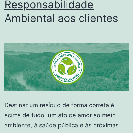
Responsabilidade
Ambiental aos clientes
Destinar um resíduo de forma correta é,
acima de tudo, um ato de amor ao meio
ambiente, à saúde pública e às próximas