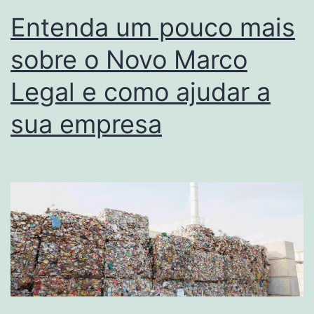
Entenda um pouco mais
sobre o Novo Marco
Legal e como ajudar a
sua empresa