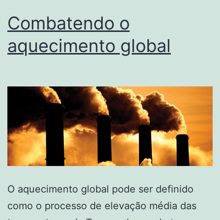
Combatendo o
aquecimento global
O aquecimento global pode ser definido
como o processo de elevação média das