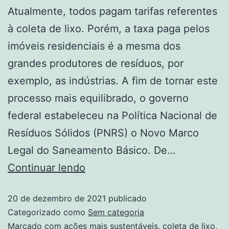
Atualmente, todos pagam tarifas referentes
à coleta de lixo. Porém, a taxa paga pelos
imóveis residenciais é a mesma dos
grandes produtores de resíduos, por
exemplo, as indústrias. A fim de tornar este
processo mais equilibrado, o governo
federal estabeleceu na Política Nacional de
Resíduos Sólidos (PNRS) o Novo Marco
Legal do Saneamento Básico. De…
Continuar lendo
20 de dezembro de 2021
publicado
Categorizado como
Sem categoria
Marcado com
ações mais sustentáveis
,
coleta de lixo
,