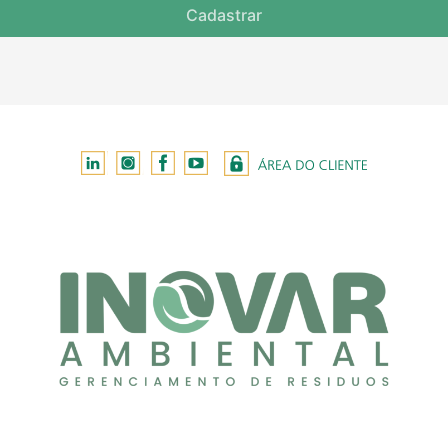
Cadastrar