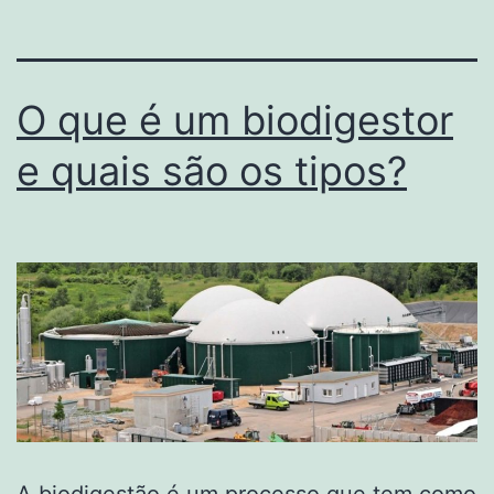
O que é um biodigestor
e quais são os tipos?
A biodigestão é um processo que tem como