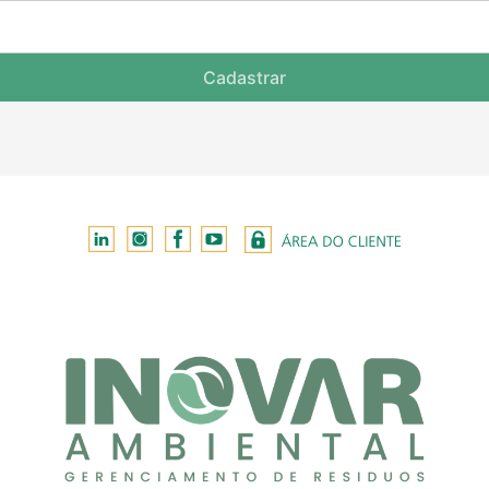
Cadastrar