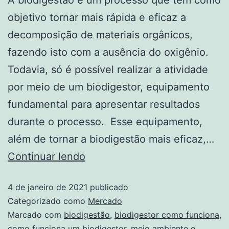
objetivo tornar mais rápida e eficaz a
decomposição de materiais orgânicos,
fazendo isto com a ausência do oxigênio.
Todavia, só é possível realizar a atividade
por meio de um biodigestor, equipamento
fundamental para apresentar resultados
durante o processo. Esse equipamento,
além de tornar a biodigestão mais eficaz,…
Continuar lendo
4 de janeiro de 2021
publicado
Categorizado como
Mercado
Marcado com
biodigestão
,
biodigestor como funciona
,
como funciona um biodigestor
,
meio ambiente e