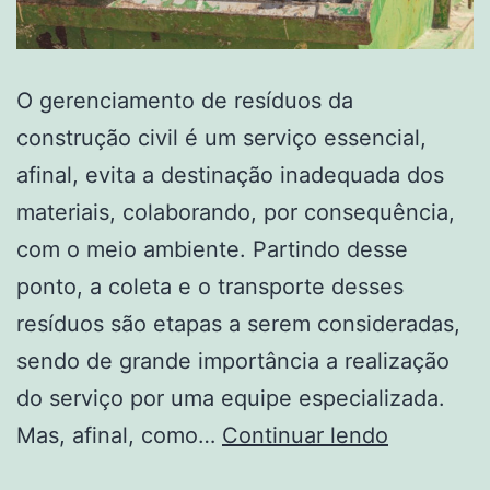
O gerenciamento de resíduos da
construção civil é um serviço essencial,
afinal, evita a destinação inadequada dos
materiais, colaborando, por consequência,
com o meio ambiente. Partindo desse
ponto, a coleta e o transporte desses
resíduos são etapas a serem consideradas,
sendo de grande importância a realização
do serviço por uma equipe especializada.
Mas, afinal, como…
Continuar lendo