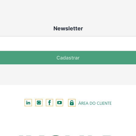
Newsletter
Cadastrar