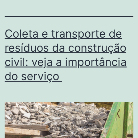
Coleta e transporte de
resíduos da construção
civil: veja a importância
do serviço