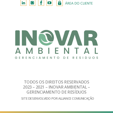
TODOS OS DIREITOS RESERVADOS
2023 – 2021 – INOVAR AMBIENTAL –
GERENCIAMENTO DE RESÍDUOS
SITE DESENVOLVIDO POR ALLIANCE COMUNICAÇÃO