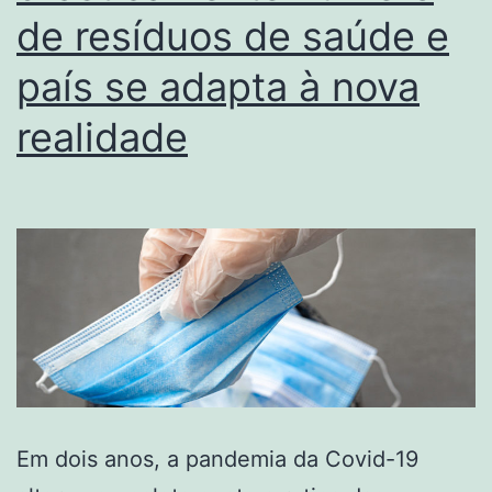
de resíduos de saúde e
país se adapta à nova
realidade
Em dois anos, a pandemia da Covid-19