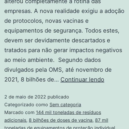
alterou completamente a rotina das
empresas. A nova realidade exigiu a adoção
de protocolos, novas vacinas e
equipamentos de segurança. Todos estes,
devem ser devidamente descartados e
tratados para não gerar impactos negativos
ao meio ambiente. Segundo dados
divulgados pela OMS, até novembro de
2021, 8 bilhões de…
Continuar lendo
2 de maio de 2022
publicado
Categorizado como
Sem categoria
Marcado com
144 mil toneladas de resíduos
adicionais
,
8 bilhões de doses de vacina
,
87 mil
toneladas de equipamentos de proteção individual
,