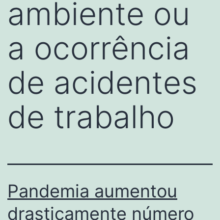
ambiente ou
a ocorrência
de acidentes
de trabalho
Pandemia aumentou
drasticamente número