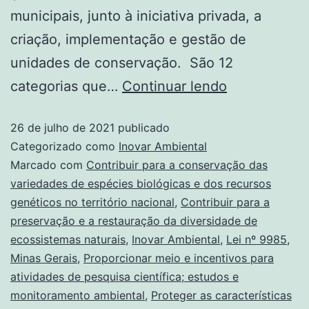
municipais, junto à iniciativa privada, a
criação, implementação e gestão de
unidades de conservação. São 12
categorias que…
Continuar lendo
26 de julho de 2021
publicado
Categorizado como
Inovar Ambiental
Marcado com
Contribuir para a conservação das
variedades de espécies biológicas e dos recursos
genéticos no território nacional
,
Contribuir para a
preservação e a restauração da diversidade de
ecossistemas naturais
,
Inovar Ambiental
,
Lei nº 9985
,
Minas Gerais
,
Proporcionar meio e incentivos para
atividades de pesquisa científica; estudos e
monitoramento ambiental
,
Proteger as características