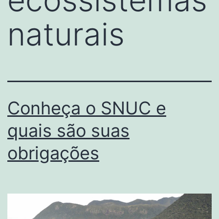
naturais
Conheça o SNUC e
quais são suas
obrigações