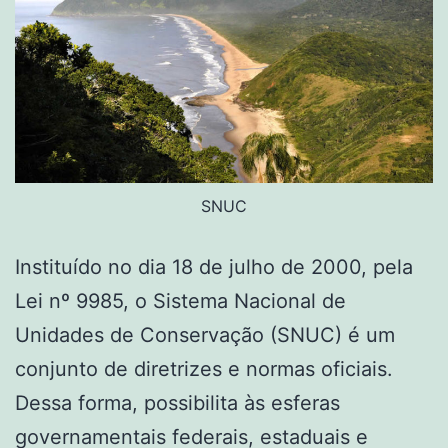
SNUC
Instituído no dia 18 de julho de 2000, pela
Lei nº 9985, o Sistema Nacional de
Unidades de Conservação (SNUC) é um
conjunto de diretrizes e normas oficiais.
Dessa forma, possibilita às esferas
governamentais federais, estaduais e