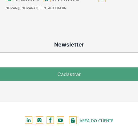
INOVAR@INOVARAMBIENTAL.COM.BR
Newsletter
Cadastrar