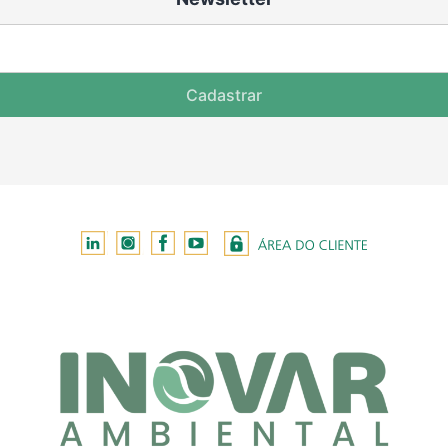
Cadastrar