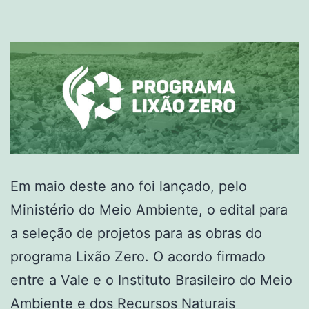
Em maio deste ano foi lançado, pelo
Ministério do Meio Ambiente, o edital para
a seleção de projetos para as obras do
programa Lixão Zero. O acordo firmado
entre a Vale e o Instituto Brasileiro do Meio
Ambiente e dos Recursos Naturais