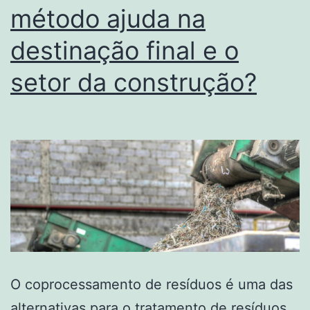
método ajuda na
destinação final e o
setor da construção?
O coprocessamento de resíduos é uma das
alternativas para o tratamento de resíduos.