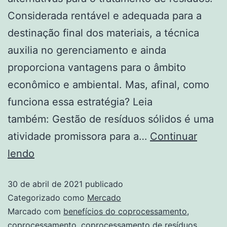
Considerada rentável e adequada para a
destinação final dos materiais, a técnica
auxilia no gerenciamento e ainda
proporciona vantagens para o âmbito
econômico e ambiental. Mas, afinal, como
funciona essa estratégia? Leia
também: Gestão de resíduos sólidos é uma
atividade promissora para a…
Continuar
lendo
30 de abril de 2021
publicado
Categorizado como
Mercado
Marcado com
benefícios do coprocessamento
,
coprocessamento
,
coprocessamento de resíduos
,