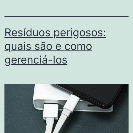
Resíduos perigosos:
quais são e como
gerenciá-los