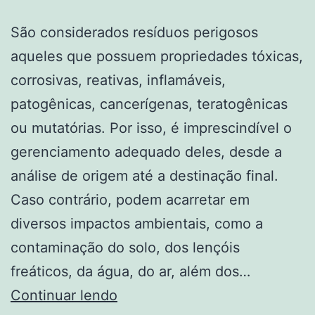
São considerados resíduos perigosos
aqueles que possuem propriedades tóxicas,
corrosivas, reativas, inflamáveis,
patogênicas, cancerígenas, teratogênicas
ou mutatórias. Por isso, é imprescindível o
gerenciamento adequado deles, desde a
análise de origem até a destinação final.
Caso contrário, podem acarretar em
diversos impactos ambientais, como a
contaminação do solo, dos lençóis
freáticos, da água, do ar, além dos…
Continuar lendo