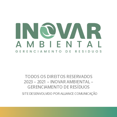
TODOS OS DIREITOS RESERVADOS
2023 – 2021 – INOVAR AMBIENTAL –
GERENCIAMENTO DE RESÍDUOS
SITE DESENVOLVIDO POR ALLIANCE COMUNICAÇÃO