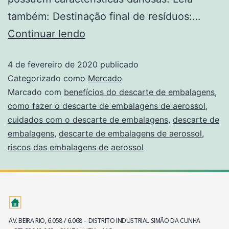
também: Destinação final de resíduos:…
Continuar lendo
4 de fevereiro de 2020
publicado
Categorizado como
Mercado
Marcado com
benefícios do descarte de embalagens
,
como fazer o descarte de embalagens de aerossol
,
cuidados com o descarte de embalagens
,
descarte de
embalagens
,
descarte de embalagens de aerossol
,
riscos das embalagens de aerossol
AV. BEIRA RIO, 6.058 / 6.068 – DISTRITO INDUSTRIAL SIMÃO DA CUNHA