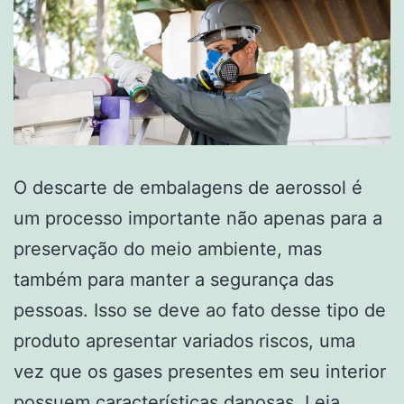
O descarte de embalagens de aerossol é
um processo importante não apenas para a
preservação do meio ambiente, mas
também para manter a segurança das
pessoas. Isso se deve ao fato desse tipo de
produto apresentar variados riscos, uma
vez que os gases presentes em seu interior
possuem características danosas. Leia