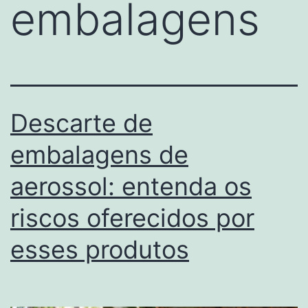
embalagens
Descarte de
embalagens de
aerossol: entenda os
riscos oferecidos por
esses produtos