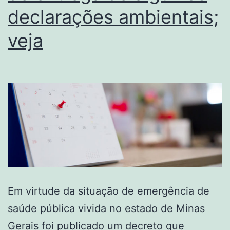
declarações ambientais;
veja
Em virtude da situação de emergência de
saúde pública vivida no estado de Minas
Gerais foi publicado um decreto que