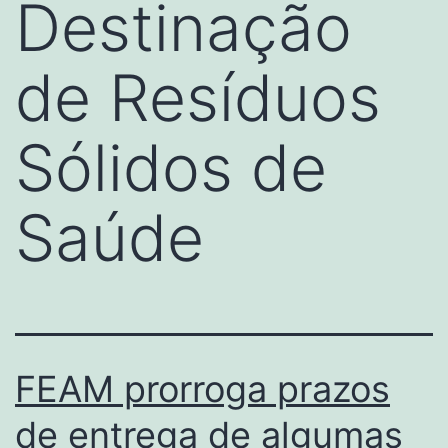
Destinação
de Resíduos
Sólidos de
Saúde
FEAM prorroga prazos
de entrega de algumas