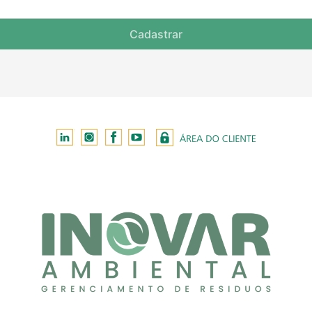
Cadastrar