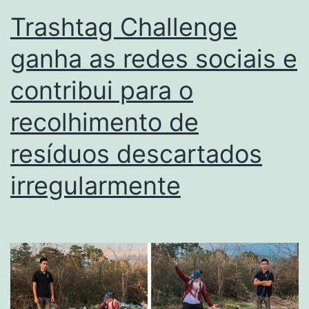
Trashtag Challenge
ganha as redes sociais e
contribui para o
recolhimento de
resíduos descartados
irregularmente