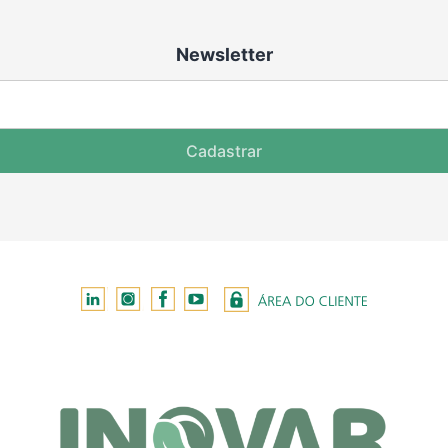
Newsletter
Cadastrar