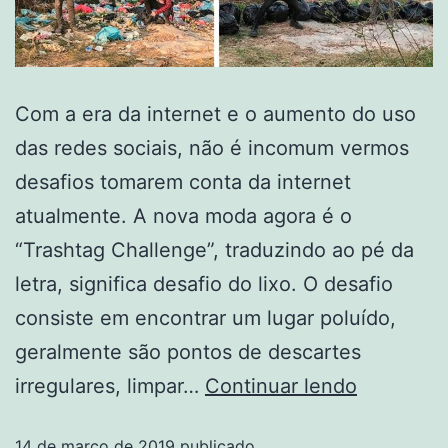
Com a era da internet e o aumento do uso
das redes sociais, não é incomum vermos
desafios tomarem conta da internet
atualmente. A nova moda agora é o
“Trashtag Challenge”, traduzindo ao pé da
letra, significa desafio do lixo. O desafio
consiste em encontrar um lugar poluído,
geralmente são pontos de descartes
irregulares, limpar…
Continuar lendo
14 de março de 2019
publicado