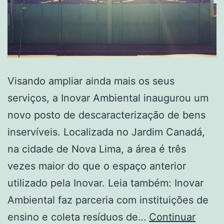
Visando ampliar ainda mais os seus
serviços, a Inovar Ambiental inaugurou um
novo posto de descaracterização de bens
inservíveis. Localizada no Jardim Canadá,
na cidade de Nova Lima, a área é três
vezes maior do que o espaço anterior
utilizado pela Inovar. Leia também: Inovar
Ambiental faz parceria com instituições de
ensino e coleta resíduos de…
Continuar