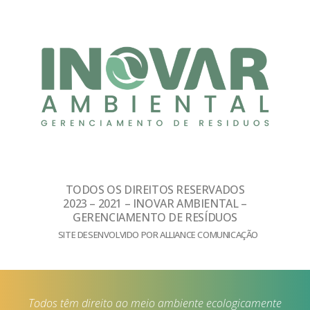
TODOS OS DIREITOS RESERVADOS
2023 – 2021 – INOVAR AMBIENTAL –
GERENCIAMENTO DE RESÍDUOS
SITE DESENVOLVIDO POR ALLIANCE COMUNICAÇÃO
Todos têm direito ao meio ambiente ecologicamente