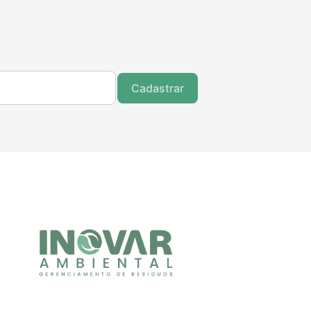
Cadastrar