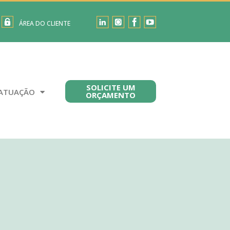
ÁREA DO CLIENTE
SOLICITE UM
ATUAÇÃO
ORÇAMENTO