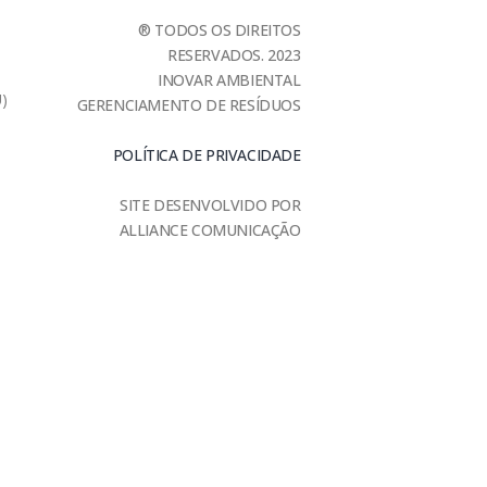
® TODOS OS DIREITOS
RESERVADOS. 2023
INOVAR AMBIENTAL
U)
GERENCIAMENTO DE RESÍDUOS
POLÍTICA DE PRIVACIDADE
SITE DESENVOLVIDO POR
ALLIANCE COMUNICAÇÃO