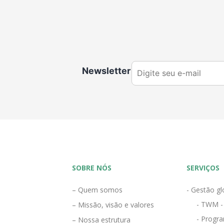
Newsletter
SOBRE NÓS
SERVIÇOS
– Quem somos
- Gestão gl
- TWM -
– Missão, visão e valores
- Progra
– Nossa estrutura