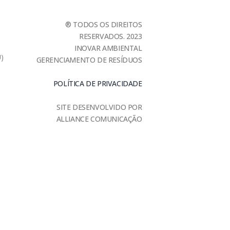
® TODOS OS DIREITOS
RESERVADOS. 2023
INOVAR AMBIENTAL
U)
GERENCIAMENTO DE RESÍDUOS
POLÍTICA DE PRIVACIDADE
SITE DESENVOLVIDO POR
ALLIANCE COMUNICAÇÃO