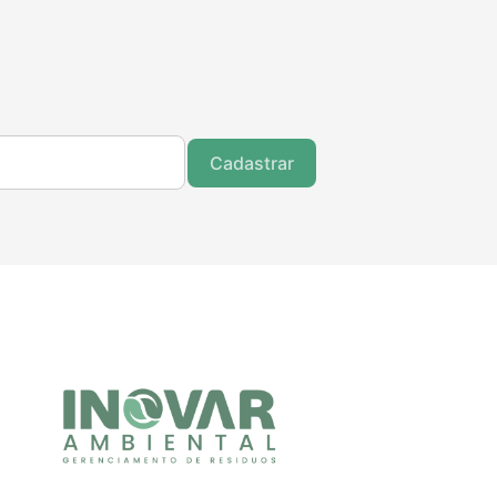
Cadastrar