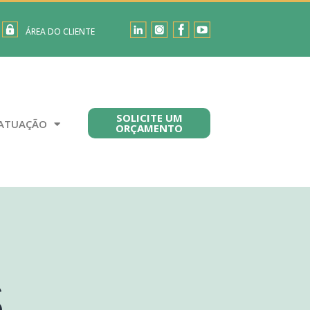
ÁREA DO CLIENTE
SOLICITE UM
ATUAÇÃO
ORÇAMENTO
s