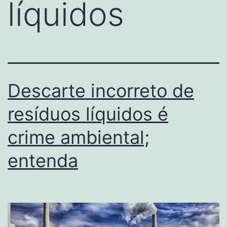
líquidos
Descarte incorreto de
resíduos líquidos é
crime ambiental;
entenda