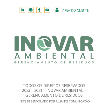
TODOS OS DIREITOS RESERVADOS
2023 – 2021 – INOVAR AMBIENTAL –
GERENCIAMENTO DE RESÍDUOS
SITE DESENVOLVIDO POR ALLIANCE COMUNICAÇÃO