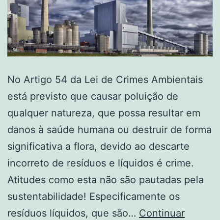
No Artigo 54 da Lei de Crimes Ambientais
está previsto que causar poluição de
qualquer natureza, que possa resultar em
danos à saúde humana ou destruir de forma
significativa a flora, devido ao descarte
incorreto de resíduos e líquidos é crime.
Atitudes como esta não são pautadas pela
sustentabilidade! Especificamente os
resíduos líquidos, que são…
Continuar