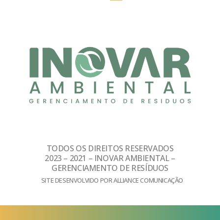
TODOS OS DIREITOS RESERVADOS
2023 – 2021 – INOVAR AMBIENTAL –
GERENCIAMENTO DE RESÍDUOS
SITE DESENVOLVIDO POR ALLIANCE COMUNICAÇÃO