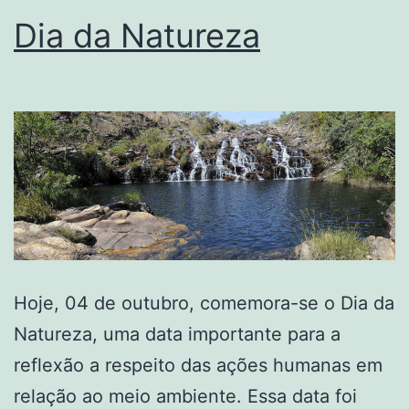
Dia da Natureza
Hoje, 04 de outubro, comemora-se o Dia da
Natureza, uma data importante para a
reflexão a respeito das ações humanas em
relação ao meio ambiente. Essa data foi