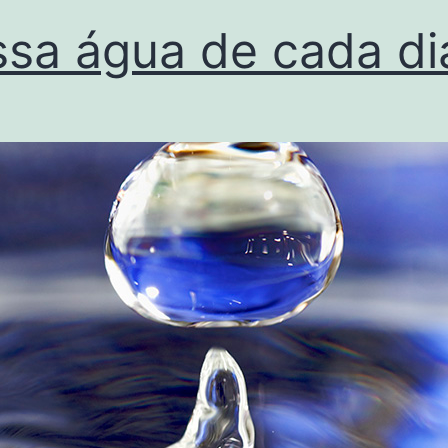
sa água de cada di