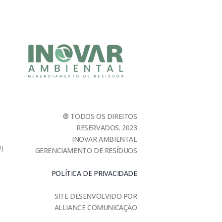
® TODOS OS DIREITOS
RESERVADOS. 2023
INOVAR AMBIENTAL
U)
GERENCIAMENTO DE RESÍDUOS
POLÍTICA DE PRIVACIDADE
SITE DESENVOLVIDO POR
ALLIANCE COMUNICAÇÃO