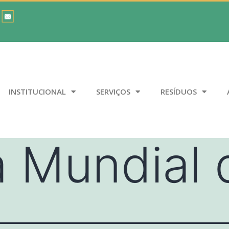
INSTITUCIONAL
SERVIÇOS
RESÍDUOS
a Mundial