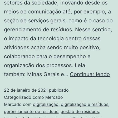
setores da sociedade, inovando desde os
meios de comunicação até, por exemplo, a
seção de serviços gerais, como é o caso do
gerenciamento de resíduos. Nesse sentido,
o impacto da tecnologia dentro dessas
atividades acaba sendo muito positivo,
colaborando para o desempenho e
organização dos processos. Leia
também: Minas Gerais e…
Continuar lendo
22 de janeiro de 2021
publicado
Categorizado como
Mercado
Marcado com
digitalização
,
digitalização e resíduos
,
gerenciamento de resíduos
,
gestão de resíduos
,