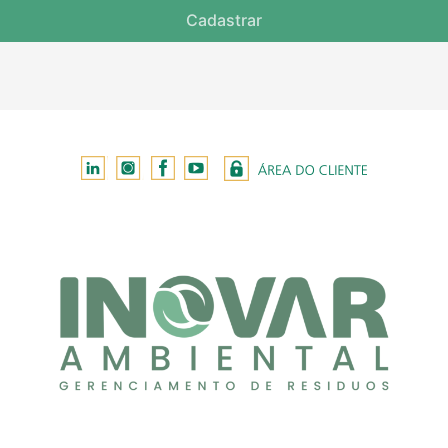
Cadastrar