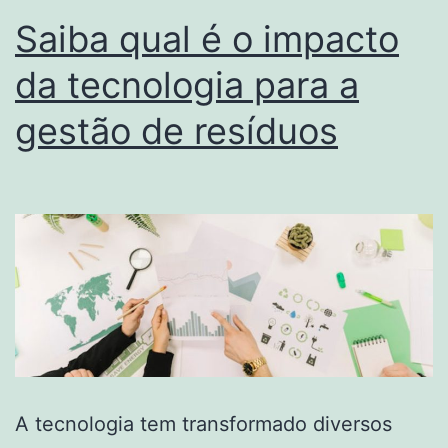
Saiba qual é o impacto
da tecnologia para a
gestão de resíduos
A tecnologia tem transformado diversos