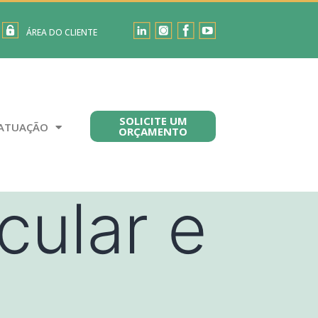
ÁREA DO CLIENTE
SOLICITE UM
ATUAÇÃO
ORÇAMENTO
cular e