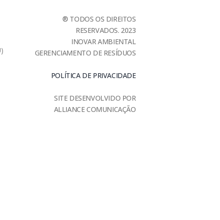
® TODOS OS DIREITOS
RESERVADOS. 2023
INOVAR AMBIENTAL
U)
GERENCIAMENTO DE RESÍDUOS
POLÍTICA DE PRIVACIDADE
SITE DESENVOLVIDO POR
ALLIANCE COMUNICAÇÃO