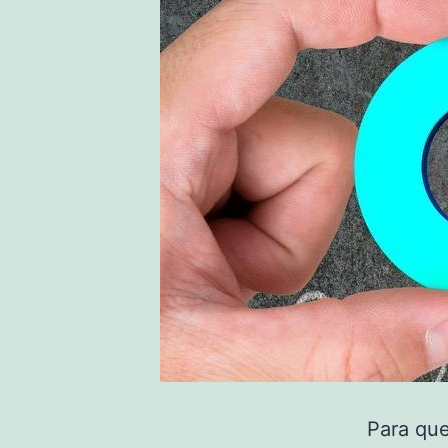
Para que