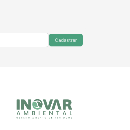
Cadastrar