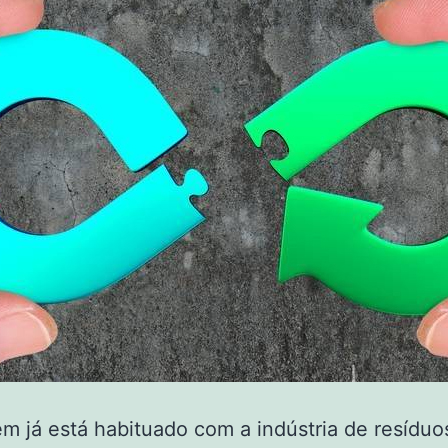
m já está habituado com a indústria de resíduo