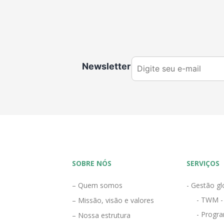
Newsletter
SOBRE NÓS
SERVIÇOS
– Quem somos
- Gestão gl
- TWM -
– Missão, visão e valores
- Progra
– Nossa estrutura