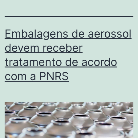
Embalagens de aerossol
devem receber
tratamento de acordo
com a PNRS