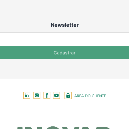
Newsletter
Cadastrar