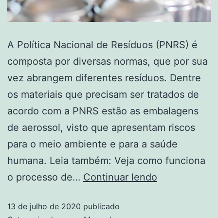
A Política Nacional de Resíduos (PNRS) é
composta por diversas normas, que por sua
vez abrangem diferentes resíduos. Dentre
os materiais que precisam ser tratados de
acordo com a PNRS estão as embalagens
de aerossol, visto que apresentam riscos
para o meio ambiente e para a saúde
humana. Leia também: Veja como funciona
o processo de…
Continuar lendo
13 de julho de 2020
publicado