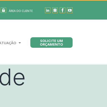
ÁREA DO CLIENTE
SOLICITE UM
ATUAÇÃO
ORÇAMENTO
 de