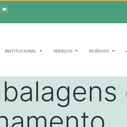
INSTITUCIONAL
SERVIÇOS
RESÍDUOS
balagens
namento