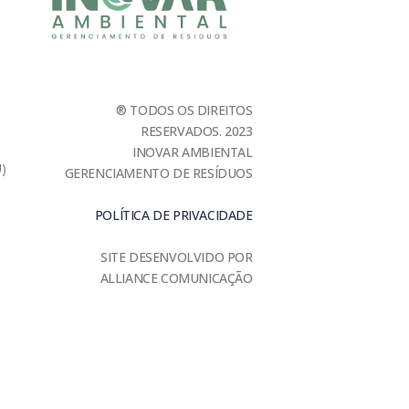
® TODOS OS DIREITOS
RESERVADOS. 2023
INOVAR AMBIENTAL
U)
GERENCIAMENTO DE RESÍDUOS
POLÍTICA DE PRIVACIDADE
SITE DESENVOLVIDO POR
ALLIANCE COMUNICAÇÃO